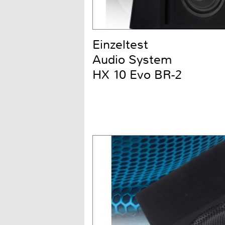
Einzeltest
Audio System
HX 10 Evo BR-2