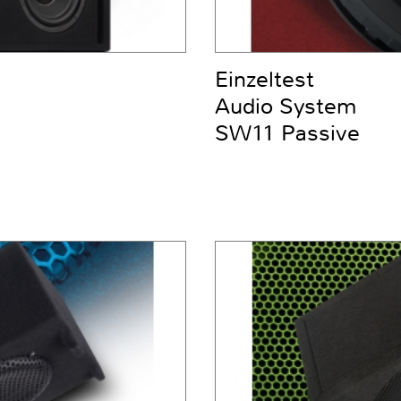
Einzeltest
Audio System
SW11 Passive