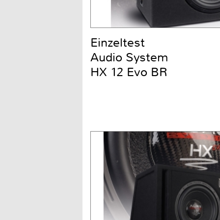
Einzeltest
Audio System
HX 12 Evo BR