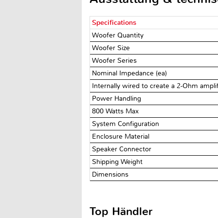
Specifications
Woofer Quantity
Woofer Size
Woofer Series
Nominal Impedance (ea)
Internally wired to create a 2-Ohm amplif
Power Handling
800 Watts Max
System Configuration
Enclosure Material
Speaker Connector
Shipping Weight
Dimensions
Top Händler