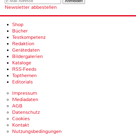
Newsletter abbestellen
Shop
Bücher
Testkompetenz
Redaktion
Gerätedaten
Bildergalerien
Kataloge
RSS-Feeds
Topthemen
Editorials
Impressum
Mediadaten
AGB
Datenschutz
Cookies
Kontakt
Nutzungsbedingungen