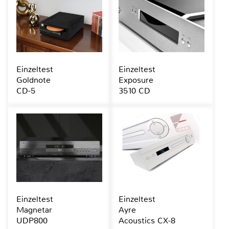
Einzeltest
Einzeltest
Goldnote
Exposure
CD-5
3510 CD
Einzeltest
Einzeltest
Magnetar
Ayre
UDP800
Acoustics CX-8