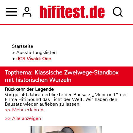
Startseite
>
Ausstattungslisten
>
dCS Vivaldi One
Topthema: Klassische Zweiwege-Standbox
mit historischen Wurzeln
Rückkehr der Legende
Vor gut 40 Jahren erblickte der Bausatz „Monitor 1“ der
Firma Hifi Sound das Licht der Welt. Wir haben den
Bausatz wieder aufleben zu lassen.
>> Mehr erfahren
>> Alle anzeigen