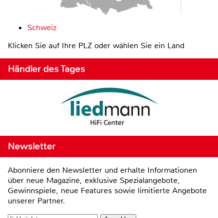
Schweiz
Klicken Sie auf Ihre PLZ oder wählen Sie ein Land
Händler des Tages
Newsletter
Abonniere den Newsletter und erhalte Informationen
über neue Magazine, exklusive Spezialangebote,
Gewinnspiele, neue Features sowie limitierte Angebote
unserer Partner.