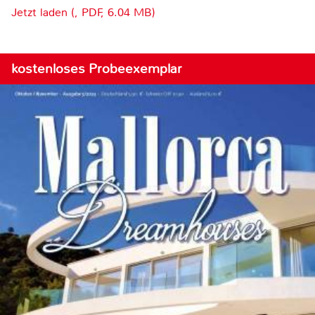
Jetzt laden (, PDF, 6.04 MB)
kostenloses Probeexemplar