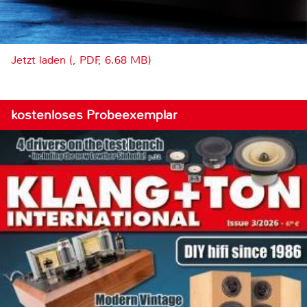
Jetzt laden (, PDF, 6.68 MB)
kostenloses Probeexemplar