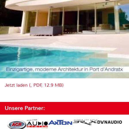
Jetzt laden (, PDF, 12.9 MB)
Unsere Partner: