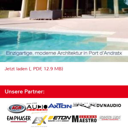
Jetzt laden (, PDF, 12.9 MB)
Unsere Partner: