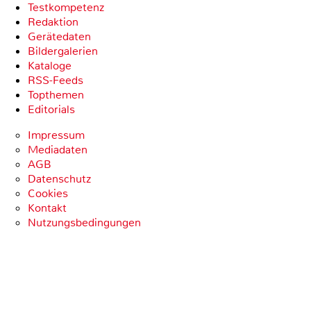
Testkompetenz
Redaktion
Gerätedaten
Bildergalerien
Kataloge
RSS-Feeds
Topthemen
Editorials
Impressum
Mediadaten
AGB
Datenschutz
Cookies
Kontakt
Nutzungsbedingungen