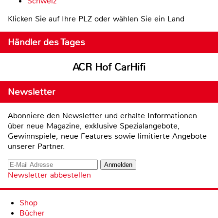
Schweiz
Klicken Sie auf Ihre PLZ oder wählen Sie ein Land
Händler des Tages
ACR Hof CarHifi
Newsletter
Abonniere den Newsletter und erhalte Informationen
über neue Magazine, exklusive Spezialangebote,
Gewinnspiele, neue Features sowie limitierte Angebote
unserer Partner.
Newsletter abbestellen
Shop
Bücher