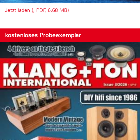
Jetzt laden (, PDF, 6.68 MB)
kostenloses Probeexemplar