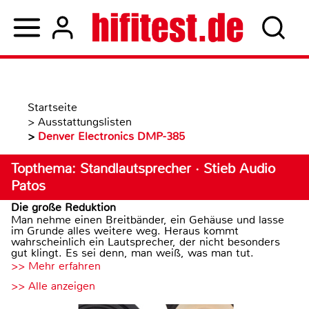
Startseite
>
Ausstattungslisten
>
Denver Electronics DMP-385
Topthema: Standlautsprecher · Stieb Audio
Patos
Die große Reduktion
Man nehme einen Breitbänder, ein Gehäuse und lasse
im Grunde alles weitere weg. Heraus kommt
wahrscheinlich ein Lautsprecher, der nicht besonders
gut klingt. Es sei denn, man weiß, was man tut.
>> Mehr erfahren
>> Alle anzeigen