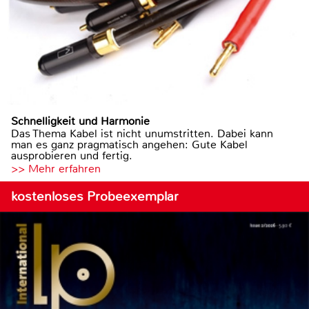
Schnelligkeit und Harmonie
Das Thema Kabel ist nicht unumstritten. Dabei kann
man es ganz pragmatisch angehen: Gute Kabel
ausprobieren und fertig.
>> Mehr erfahren
kostenloses Probeexemplar