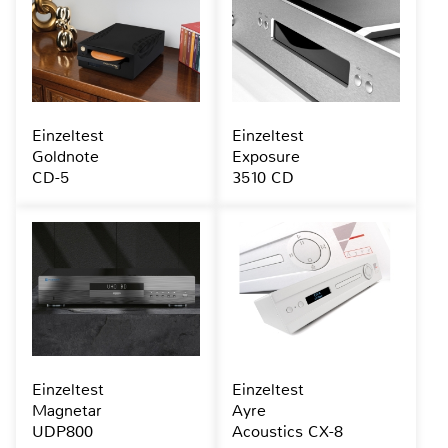
Einzeltest
Einzeltest
Goldnote
Exposure
CD-5
3510 CD
Einzeltest
Einzeltest
Magnetar
Ayre
UDP800
Acoustics CX-8