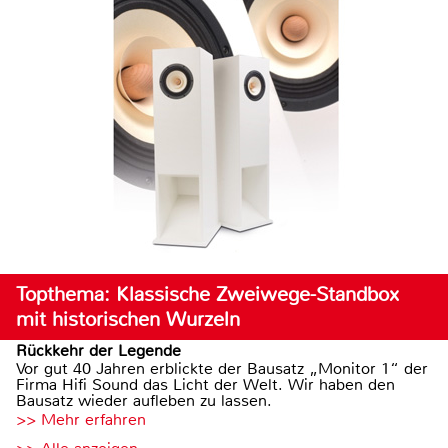
Topthema: Klassische Zweiwege-Standbox
mit historischen Wurzeln
Rückkehr der Legende
Vor gut 40 Jahren erblickte der Bausatz „Monitor 1“ der
Firma Hifi Sound das Licht der Welt. Wir haben den
Bausatz wieder aufleben zu lassen.
>> Mehr erfahren