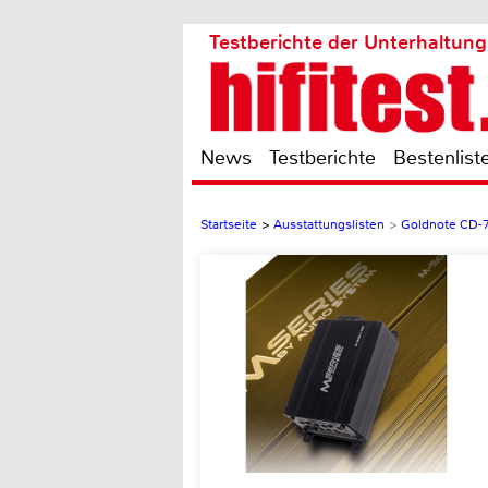
Testberichte der Unterhaltung
News
Testberichte
Bestenlist
Startseite
>
Ausstattungslisten
>
Goldnote CD-