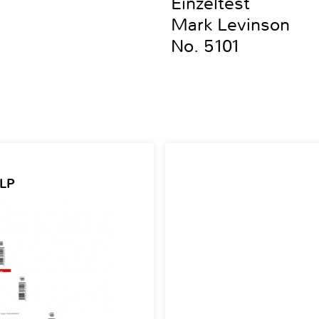
Einzeltest
Mark Levinson
No. 5101
 LP