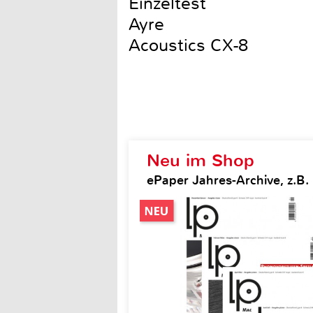
Einzeltest
Ayre
Acoustics CX-8
Neu im Shop
ePaper Jahres-Archive, z.B.