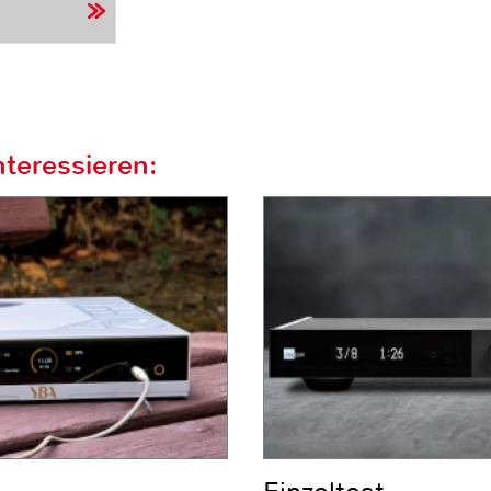
teressieren: