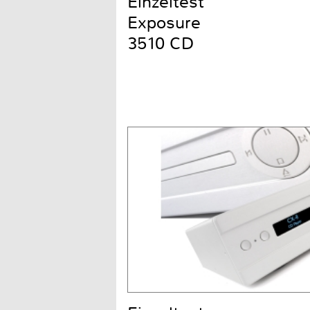
Einzeltest
Exposure
3510 CD