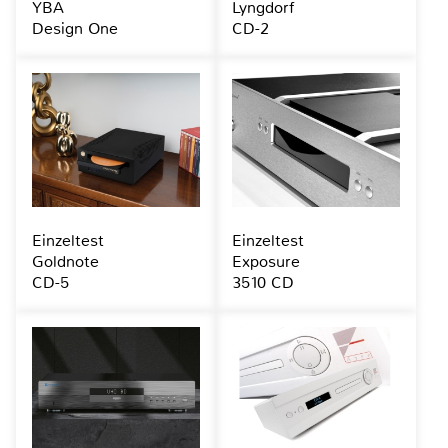
YBA
Lyngdorf
Design One
CD-2
Einzeltest
Einzeltest
Goldnote
Exposure
CD-5
3510 CD