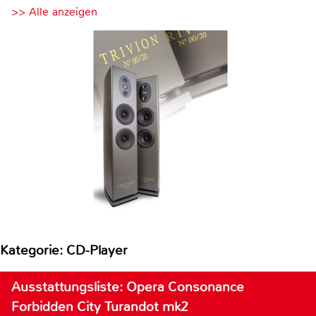
>> Alle anzeigen
Kategorie: CD-Player
Ausstattungsliste: Opera Consonance
Forbidden City Turandot mk2