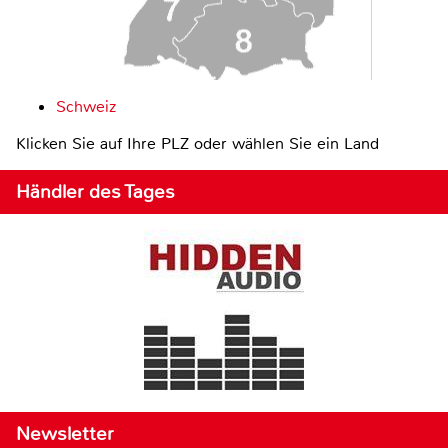
Schweiz
Klicken Sie auf Ihre PLZ oder wählen Sie ein Land
Händler des Tages
Newsletter