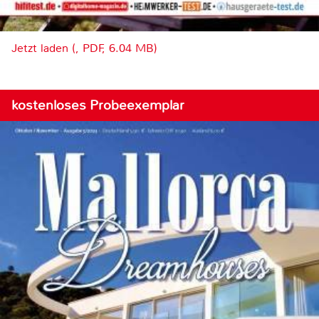
Jetzt laden (, PDF, 6.04 MB)
kostenloses Probeexemplar