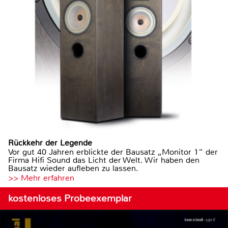
Rückkehr der Legende
Vor gut 40 Jahren erblickte der Bausatz „Monitor 1“ der
Firma Hifi Sound das Licht der Welt. Wir haben den
Bausatz wieder aufleben zu lassen.
>> Mehr erfahren
kostenloses Probeexemplar