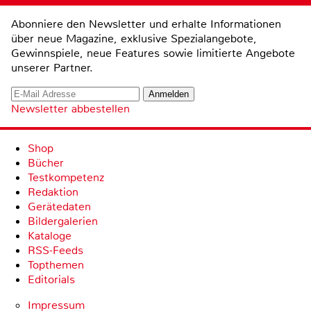
Abonniere den Newsletter und erhalte Informationen
über neue Magazine, exklusive Spezialangebote,
Gewinnspiele, neue Features sowie limitierte Angebote
unserer Partner.
Newsletter abbestellen
Shop
Bücher
Testkompetenz
Redaktion
Gerätedaten
Bildergalerien
Kataloge
RSS-Feeds
Topthemen
Editorials
Impressum