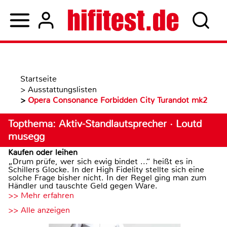
Startseite
>
Ausstattungslisten
>
Opera Consonance Forbidden City Turandot mk2
Topthema: Aktiv-Standlautsprecher · Loutd
musegg
Kaufen oder leihen
„Drum prüfe, wer sich ewig bindet ...“ heißt es in
Schillers Glocke. In der High Fidelity stellte sich eine
solche Frage bisher nicht. In der Regel ging man zum
Händler und tauschte Geld gegen Ware.
>> Mehr erfahren
>> Alle anzeigen