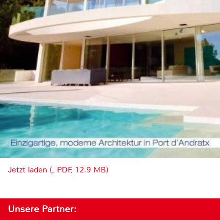
Jetzt laden (, PDF, 12.9 MB)
Unsere Partner: