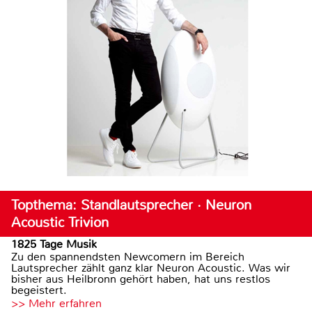
Topthema: Standlautsprecher · Neuron
Acoustic Trivion
1825 Tage Musik
Zu den spannendsten Newcomern im Bereich
Lautsprecher zählt ganz klar Neuron Acoustic. Was wir
bisher aus Heilbronn gehört haben, hat uns restlos
begeistert.
>> Mehr erfahren