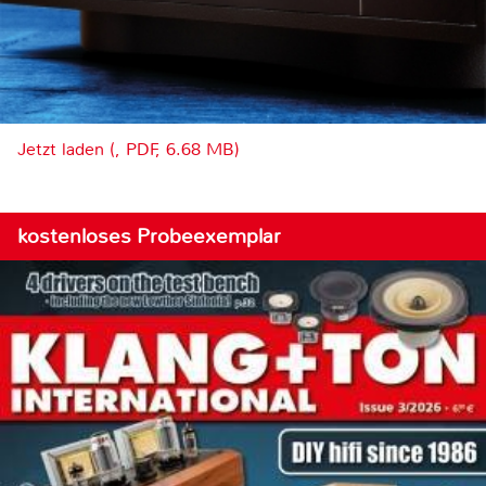
Jetzt laden (, PDF, 6.68 MB)
kostenloses Probeexemplar