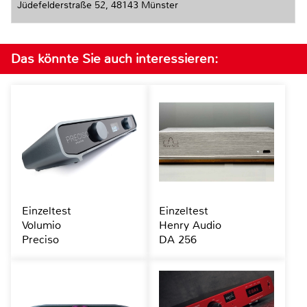
Jüdefelderstraße 52,
48143 Münster
Das könnte Sie auch interessieren:
Einzeltest
Einzeltest
Volumio
Henry Audio
Preciso
DA 256