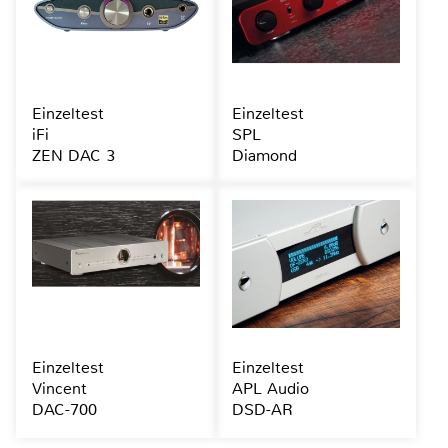
Einzeltest
Einzeltest
iFi
SPL
ZEN DAC 3
Diamond
Einzeltest
Einzeltest
Vincent
APL Audio
DAC-700
DSD-AR