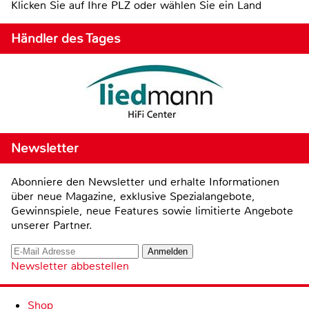
Klicken Sie auf Ihre PLZ oder wählen Sie ein Land
Händler des Tages
Newsletter
Abonniere den Newsletter und erhalte Informationen
über neue Magazine, exklusive Spezialangebote,
Gewinnspiele, neue Features sowie limitierte Angebote
unserer Partner.
Newsletter abbestellen
Shop