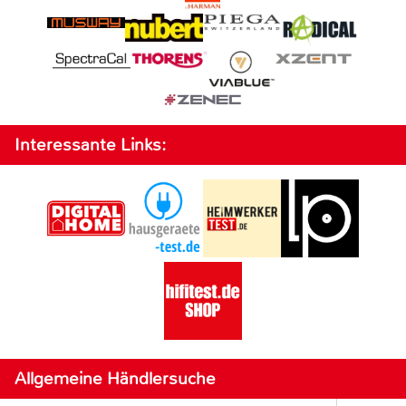
Interessante Links:
Allgemeine Händlersuche