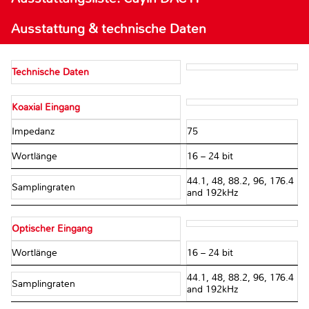
Ausstattung & technische Daten
Technische Daten
Koaxial Eingang
Impedanz
75Ω
Wortlänge
16 – 24 bit
44.1, 48, 88.2, 96, 176.4
Samplingraten
and 192kHz
Optischer Eingang
Wortlänge
16 – 24 bit
44.1, 48, 88.2, 96, 176.4
Samplingraten
and 192kHz