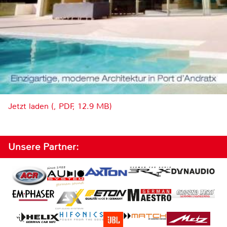
Jetzt laden (, PDF, 12.9 MB)
Unsere Partner: