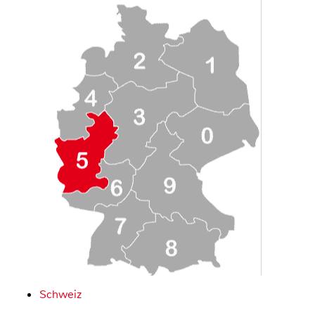
Schweiz