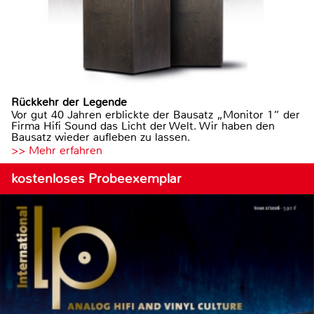
Rückkehr der Legende
Vor gut 40 Jahren erblickte der Bausatz „Monitor 1“ der
Firma Hifi Sound das Licht der Welt. Wir haben den
Bausatz wieder aufleben zu lassen.
>> Mehr erfahren
kostenloses Probeexemplar