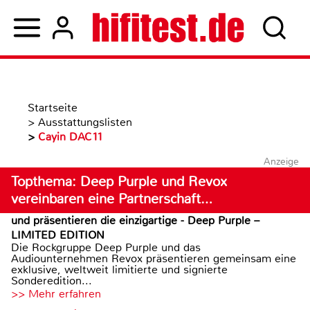
Startseite
>
Ausstattungslisten
>
Cayin DAC11
Anzeige
Topthema: Deep Purple und Revox
vereinbaren eine Partnerschaft…
und präsentieren die einzigartige - Deep Purple –
LIMITED EDITION
Die Rockgruppe Deep Purple und das
Audiounternehmen Revox präsentieren gemeinsam eine
exklusive, weltweit limitierte und signierte
Sonderedition...
>> Mehr erfahren