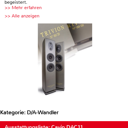
begeistert.
>> Mehr erfahren
>> Alle anzeigen
Kategorie: D/A-Wandler
Ausstattungsliste: Cayin DAC11