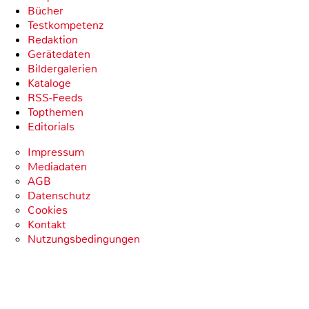
Bücher
Testkompetenz
Redaktion
Gerätedaten
Bildergalerien
Kataloge
RSS-Feeds
Topthemen
Editorials
Impressum
Mediadaten
AGB
Datenschutz
Cookies
Kontakt
Nutzungsbedingungen