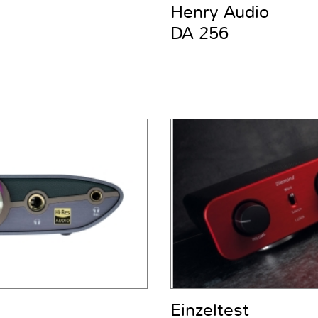
Henry Audio
DA 256
Einzeltest