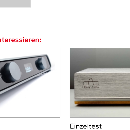
teressieren:
Einzeltest