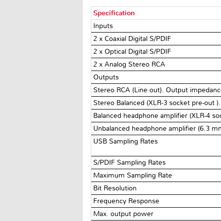
Specification
Inputs
2 x Coaxial Digital S/PDIF
2 x Optical Digital S/PDIF
2 x Analog Stereo RCA
Outputs
Stereo RCA (Line out). Output impedance
Stereo Balanced (XLR-3 socket pre-out )
Balanced headphone amplifier (XLR-4 soc
Unbalanced headphone amplifier (6.3 mm
USB Sampling Rates
S/PDIF Sampling Rates
Maximum Sampling Rate
Bit Resolution
Frequency Response
Max. output power