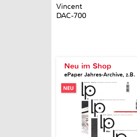
Vincent
DAC-700
Neu im Shop
ePaper Jahres-Archive, z.B.