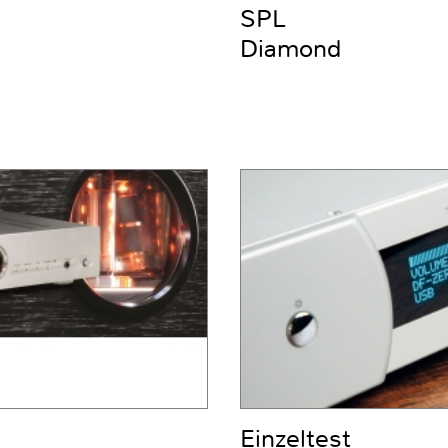
SPL
Diamond
Einzeltest