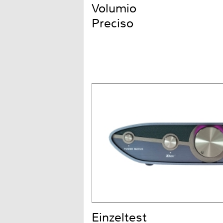
Volumio
Preciso
Einzeltest