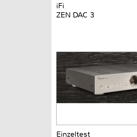
iFi
ZEN DAC 3
Einzeltest