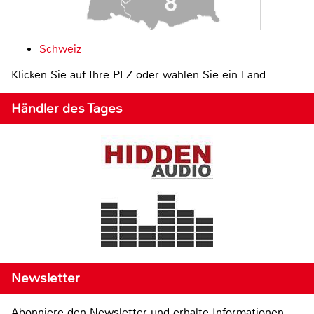
Schweiz
Klicken Sie auf Ihre PLZ oder wählen Sie ein Land
Händler des Tages
Newsletter
Abonniere den Newsletter und erhalte Informationen