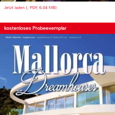
Jetzt laden (, PDF, 6.04 MB)
kostenloses Probeexemplar