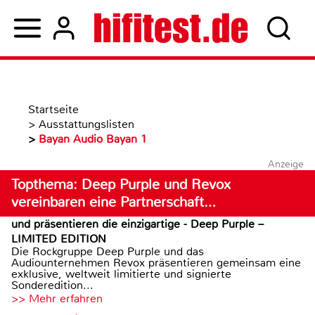
Startseite
>
Ausstattungslisten
>
Bayan Audio Bayan 1
Anzeige
Topthema: Deep Purple und Revox
vereinbaren eine Partnerschaft…
und präsentieren die einzigartige - Deep Purple –
LIMITED EDITION
Die Rockgruppe Deep Purple und das
Audiounternehmen Revox präsentieren gemeinsam eine
exklusive, weltweit limitierte und signierte
Sonderedition...
>> Mehr erfahren