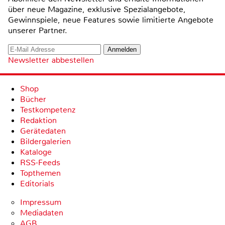
über neue Magazine, exklusive Spezialangebote,
Gewinnspiele, neue Features sowie limitierte Angebote
unserer Partner.
Newsletter abbestellen
Shop
Bücher
Testkompetenz
Redaktion
Gerätedaten
Bildergalerien
Kataloge
RSS-Feeds
Topthemen
Editorials
Impressum
Mediadaten
AGB