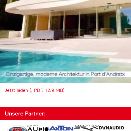
Jetzt laden (, PDF, 12.9 MB)
Unsere Partner: