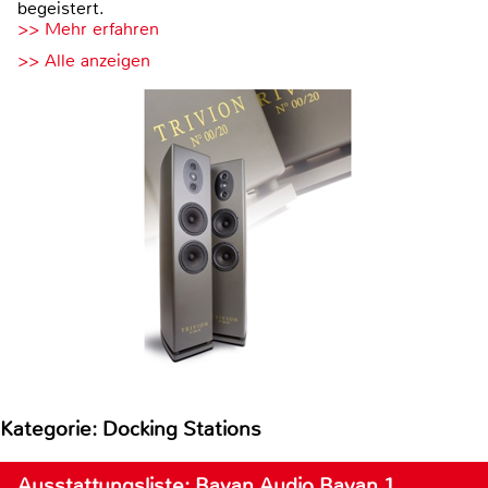
begeistert.
>> Mehr erfahren
>> Alle anzeigen
Kategorie: Docking Stations
Ausstattungsliste: Bayan Audio Bayan 1