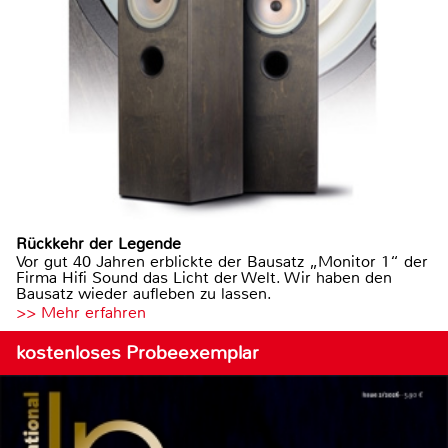
Rückkehr der Legende
Vor gut 40 Jahren erblickte der Bausatz „Monitor 1“ der
Firma Hifi Sound das Licht der Welt. Wir haben den
Bausatz wieder aufleben zu lassen.
>> Mehr erfahren
kostenloses Probeexemplar