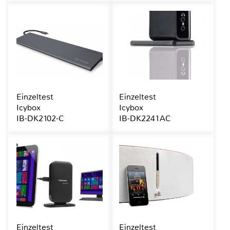
Einzeltest
Einzeltest
Icybox
Icybox
IB-DK2102-C
IB-DK2241AC
Einzeltest
Einzeltest