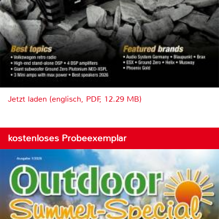
Jetzt laden (englisch, PDF, 12.29 MB)
kostenloses Probeexemplar