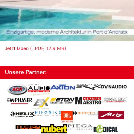
Jetzt laden (, PDF, 12.9 MB)
Unsere Partner: