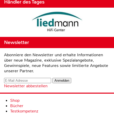
Händler des Tages
Newsletter
Abonniere den Newsletter und erhalte Informationen
über neue Magazine, exklusive Spezialangebote,
Gewinnspiele, neue Features sowie limitierte Angebote
unserer Partner.
Newsletter abbestellen
Shop
Bücher
Testkompetenz