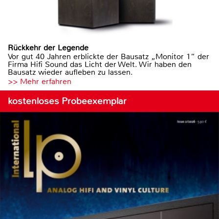
Rückkehr der Legende
Vor gut 40 Jahren erblickte der Bausatz „Monitor 1“ der
Firma Hifi Sound das Licht der Welt. Wir haben den
Bausatz wieder aufleben zu lassen.
>> Mehr erfahren
kostenloses Probeexemplar