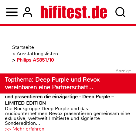
Startseite
>
Ausstattungslisten
>
Philips AS851/10
Anzeige
Topthema: Deep Purple und Revox
vereinbaren eine Partnerschaft…
und präsentieren die einzigartige - Deep Purple –
LIMITED EDITION
Die Rockgruppe Deep Purple und das
Audiounternehmen Revox präsentieren gemeinsam eine
exklusive, weltweit limitierte und signierte
Sonderedition...
>> Mehr erfahren