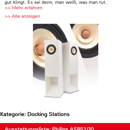
gut klingt. Es sei denn, man weiß, was man tut.
>> Mehr erfahren
>> Alle anzeigen
Kategorie: Docking Stations
Ausstattungsliste: Philips AS851/10