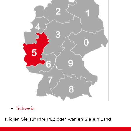
Schweiz
Klicken Sie auf Ihre PLZ oder wählen Sie ein Land