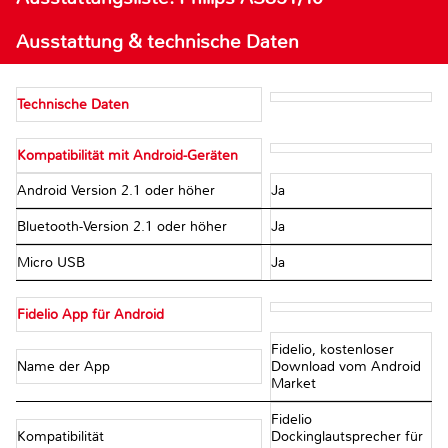
Ausstattung & technische Daten
Technische Daten
Kompatibilität mit Android-Geräten
Android Version 2.1 oder höher
Ja
Bluetooth-Version 2.1 oder höher
Ja
Micro USB
Ja
Fidelio App für Android
Fidelio, kostenloser
Name der App
Download vom Android
Market
Fidelio
Kompatibilität
Dockinglautsprecher für