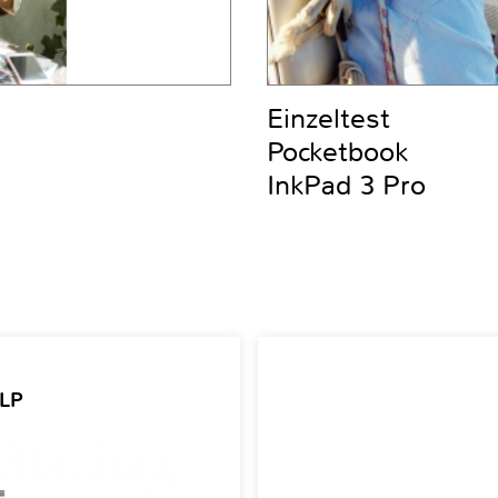
Einzeltest
Pocketbook
InkPad 3 Pro
 LP