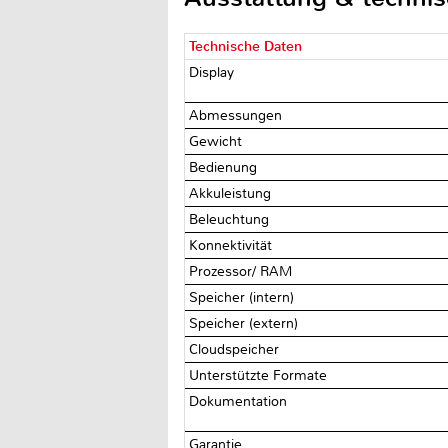
Technische Daten
Display
Abmessungen
Gewicht
Bedienung
Akkuleistung
Beleuchtung
Konnektivität
Prozessor/ RAM
Speicher (intern)
Speicher (extern)
Cloudspeicher
Unterstützte Formate
Dokumentation
Garantie