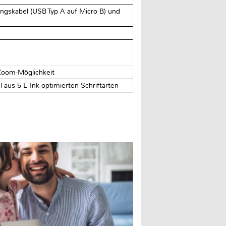
ungskabel (USB Typ A auf Micro B) und
Zoom-Möglichkeit
 aus 5 E-Ink-optimierten Schriftarten