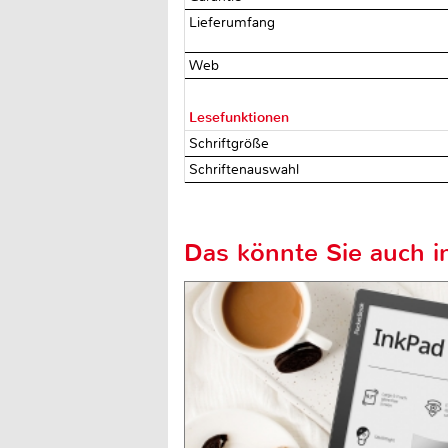
Lieferumfang
Web
Lesefunktionen
Schriftgröße
Schriftenauswahl
Das könnte Sie auch in