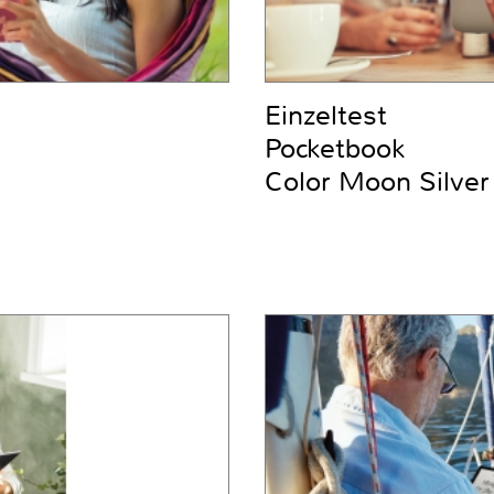
Einzeltest
Pocketbook
Color Moon Silver