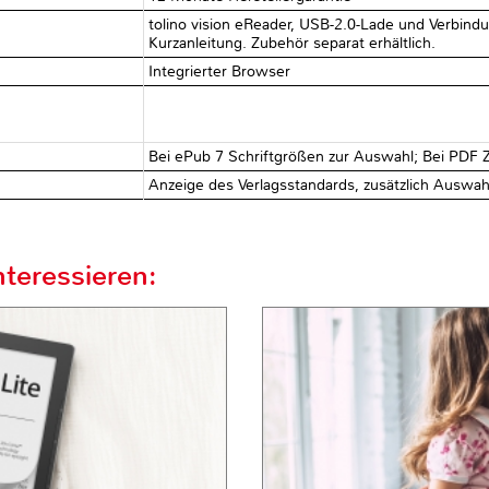
tolino vision eReader, USB-2.0-Lade und Verbind
Kurzanleitung. Zubehör separat erhältlich.
Integrierter Browser
Bei ePub 7 Schriftgrößen zur Auswahl; Bei PDF 
Anzeige des Verlagsstandards, zusätzlich Auswahl
teressieren: