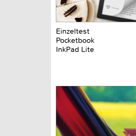
Einzeltest
Pocketbook
InkPad Lite