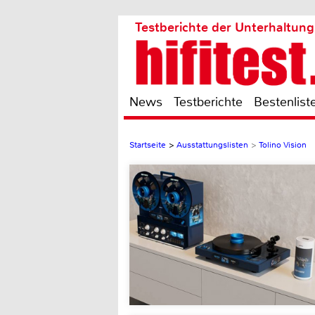
Testberichte der Unterhaltung
News
Testberichte
Bestenlist
Startseite
>
Ausstattungslisten
>
Tolino Vision