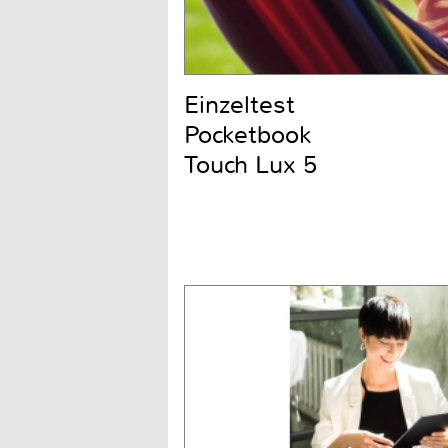
Einzeltest
Pocketbook
Touch Lux 5