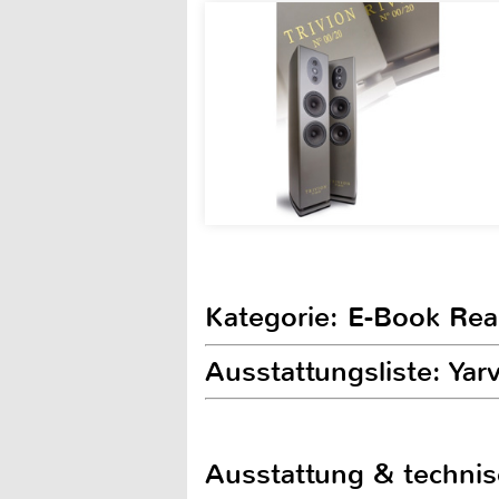
Kategorie: E-Book Rea
Ausstattungsliste: Ya
Ausstattung & techni