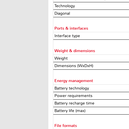
Technology
Diagonal
Ports & interfaces
Interface type
Weight & dimensions
Weight
Dimensions (WxDxH)
Energy management
Battery technology
Power requirements
Battery recharge time
Battery life (max)
File formats