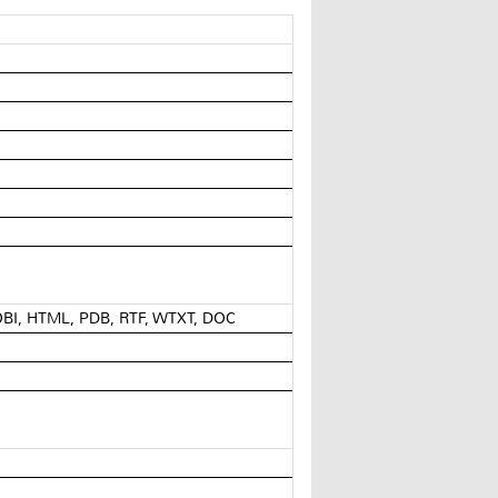
OBI, HTML, PDB, RTF, WTXT, DOC