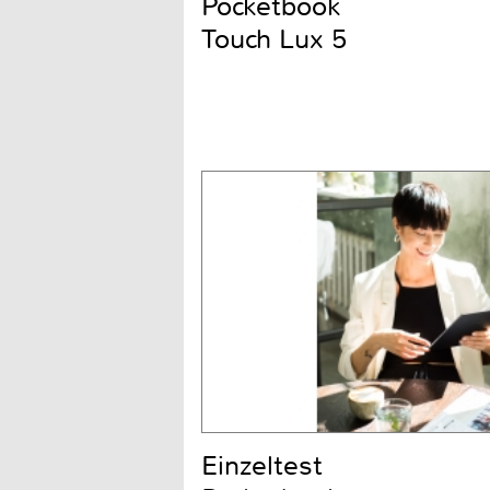
Pocketbook
Touch Lux 5
Einzeltest