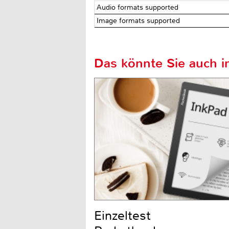
Audio formats supported
Image formats supported
Das könnte Sie auch in
Einzeltest