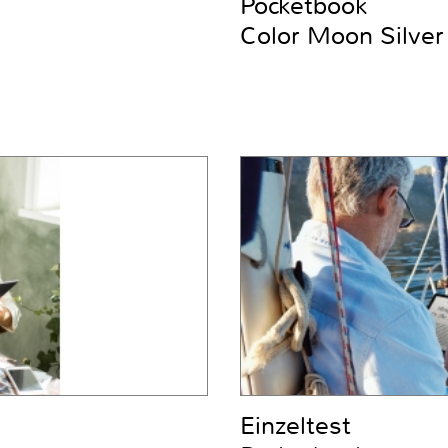
Pocketbook
Color Moon Silver
Einzeltest