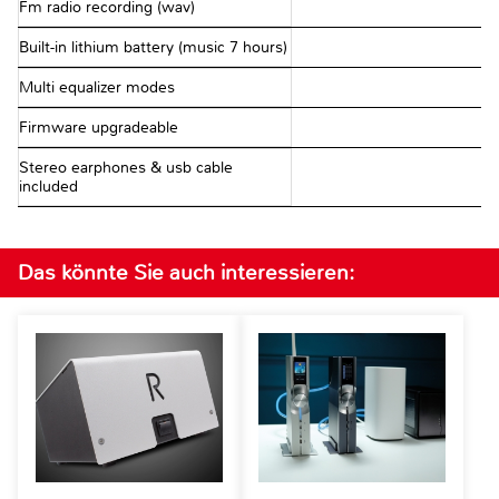
Fm radio recording (wav)
Built-in lithium battery (music 7 hours)
Multi equalizer modes
Firmware upgradeable
Stereo earphones & usb cable
included
Das könnte Sie auch interessieren: