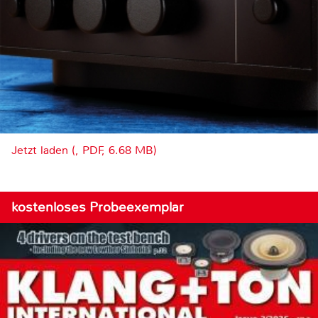
Jetzt laden (, PDF, 6.68 MB)
kostenloses Probeexemplar