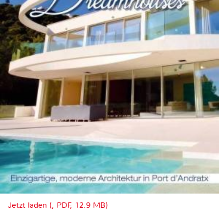
Jetzt laden (, PDF, 12.9 MB)