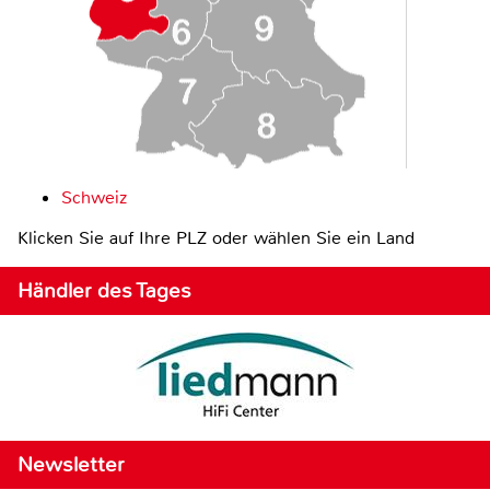
Schweiz
Klicken Sie auf Ihre PLZ oder wählen Sie ein Land
Händler des Tages
Newsletter