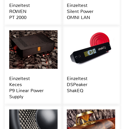
Einzeltest
Einzeltest
ROWEN
Silent Power
PT 2000
OMNI LAN
Einzeltest
Einzeltest
Keces
DSPeaker
P9 Linear Power
ShakEQ
Supply