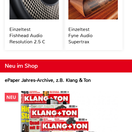
Einzeltest
Einzeltest
Fishhead Audio
Fyne Audio
Resolution 2.5 C
Supertrax
Neu im Shop
ePaper Jahres-Archive, z.B. Klang & Ton