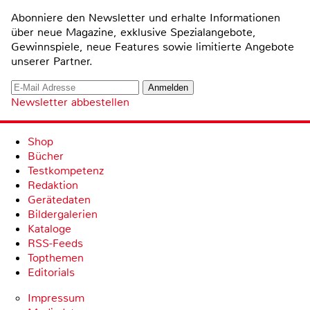
Abonniere den Newsletter und erhalte Informationen
über neue Magazine, exklusive Spezialangebote,
Gewinnspiele, neue Features sowie limitierte Angebote
unserer Partner.
Newsletter abbestellen
Shop
Bücher
Testkompetenz
Redaktion
Gerätedaten
Bildergalerien
Kataloge
RSS-Feeds
Topthemen
Editorials
Impressum