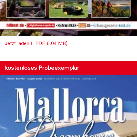
Jetzt laden (, PDF, 6.04 MB)
kostenloses Probeexemplar