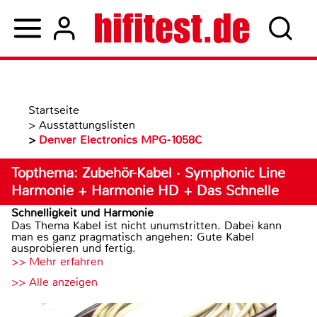
Startseite
>
Ausstattungslisten
>
Denver Electronics MPG-1058C
Topthema: Zubehör-Kabel · Symphonic Line
Harmonie + Harmonie HD + Das Schnelle
Schnelligkeit und Harmonie
Das Thema Kabel ist nicht unumstritten. Dabei kann
man es ganz pragmatisch angehen: Gute Kabel
ausprobieren und fertig.
>> Mehr erfahren
>> Alle anzeigen