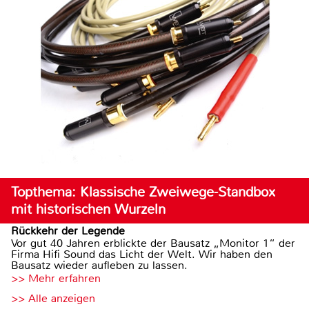
Topthema: Klassische Zweiwege-Standbox
mit historischen Wurzeln
Rückkehr der Legende
Vor gut 40 Jahren erblickte der Bausatz „Monitor 1“ der
Firma Hifi Sound das Licht der Welt. Wir haben den
Bausatz wieder aufleben zu lassen.
>> Mehr erfahren
>> Alle anzeigen