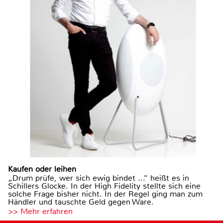
Kaufen oder leihen
„Drum prüfe, wer sich ewig bindet ...“ heißt es in
Schillers Glocke. In der High Fidelity stellte sich eine
solche Frage bisher nicht. In der Regel ging man zum
Händler und tauschte Geld gegen Ware.
>> Mehr erfahren