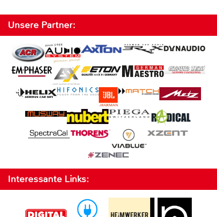
Unsere Partner:
Interessante Links: