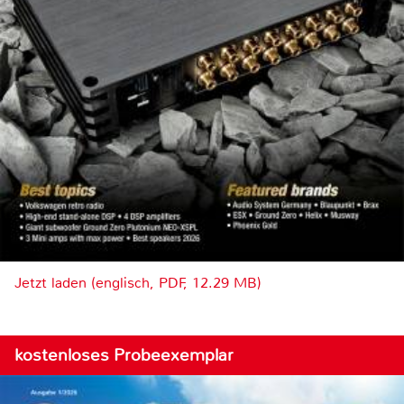
Jetzt laden (englisch, PDF, 12.29 MB)
kostenloses Probeexemplar