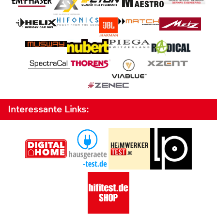
Interessante Links: