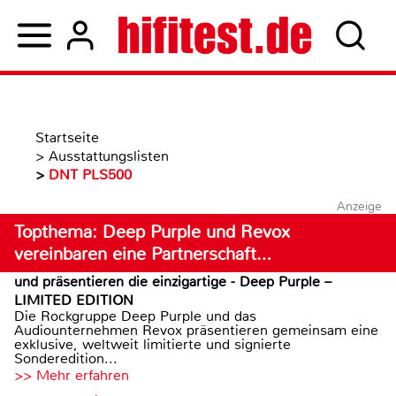
Startseite
>
Ausstattungslisten
>
DNT PLS500
Anzeige
Topthema: Deep Purple und Revox
vereinbaren eine Partnerschaft…
und präsentieren die einzigartige - Deep Purple –
LIMITED EDITION
Die Rockgruppe Deep Purple und das
Audiounternehmen Revox präsentieren gemeinsam eine
exklusive, weltweit limitierte und signierte
Sonderedition...
>> Mehr erfahren