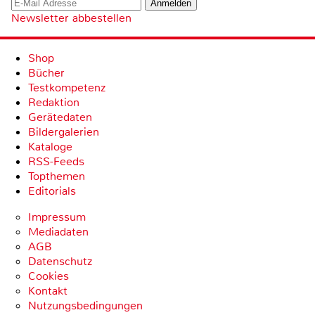
Newsletter abbestellen
Shop
Bücher
Testkompetenz
Redaktion
Gerätedaten
Bildergalerien
Kataloge
RSS-Feeds
Topthemen
Editorials
Impressum
Mediadaten
AGB
Datenschutz
Cookies
Kontakt
Nutzungsbedingungen