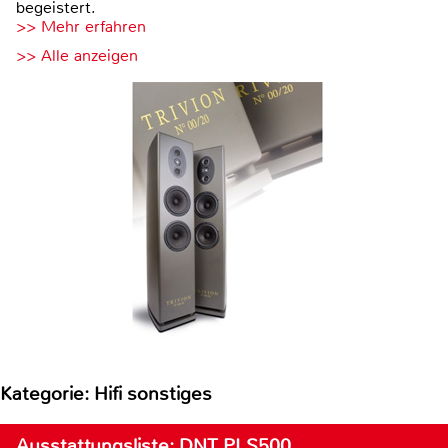
begeistert.
>> Mehr erfahren
>> Alle anzeigen
Kategorie: Hifi sonstiges
Ausstattungsliste: DNT PLS500