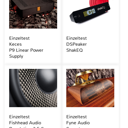
Einzeltest
Einzeltest
Keces
DSPeaker
P9 Linear Power
ShakEQ
Supply
Einzeltest
Einzeltest
Fishhead Audio
Fyne Audio