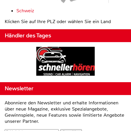
Schweiz
Klicken Sie auf Ihre PLZ oder wählen Sie ein Land
Händler des Tages
Newsletter
Abonniere den Newsletter und erhalte Informationen
über neue Magazine, exklusive Spezialangebote,
Gewinnspiele, neue Features sowie limitierte Angebote
unserer Partner.