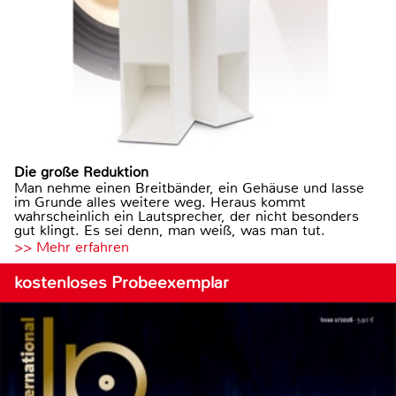
Die große Reduktion
Man nehme einen Breitbänder, ein Gehäuse und lasse
im Grunde alles weitere weg. Heraus kommt
wahrscheinlich ein Lautsprecher, der nicht besonders
gut klingt. Es sei denn, man weiß, was man tut.
>> Mehr erfahren
kostenloses Probeexemplar