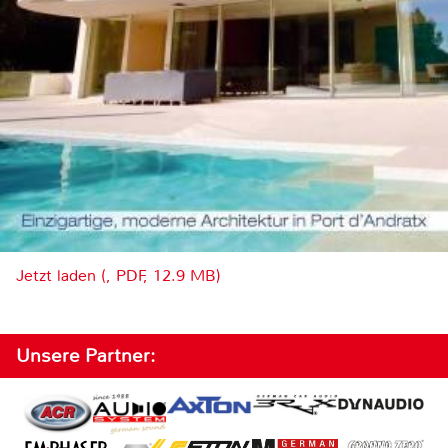
Jetzt laden (, PDF, 12.9 MB)
Unsere Partner: