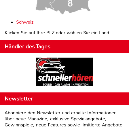
Schweiz
Klicken Sie auf Ihre PLZ oder wählen Sie ein Land
Händler des Tages
Newsletter
Abonniere den Newsletter und erhalte Informationen
über neue Magazine, exklusive Spezialangebote,
Gewinnspiele, neue Features sowie limitierte Angebote