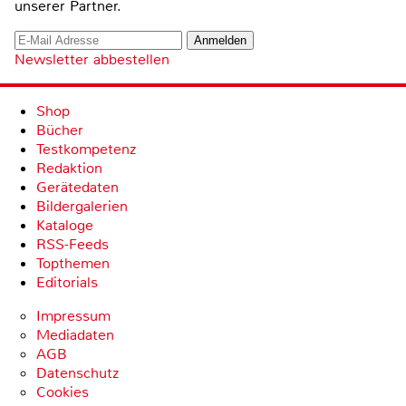
unserer Partner.
Newsletter abbestellen
Shop
Bücher
Testkompetenz
Redaktion
Gerätedaten
Bildergalerien
Kataloge
RSS-Feeds
Topthemen
Editorials
Impressum
Mediadaten
AGB
Datenschutz
Cookies