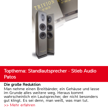
Topthema: Standlautsprecher · Stieb Audio
Patos
Die große Reduktion
Man nehme einen Breitbänder, ein Gehäuse und lasse
im Grunde alles weitere weg. Heraus kommt
wahrscheinlich ein Lautsprecher, der nicht besonders
gut klingt. Es sei denn, man weiß, was man tut.
>> Mehr erfahren