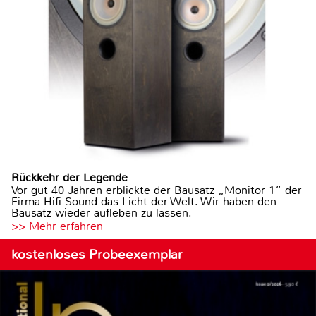
Rückkehr der Legende
Vor gut 40 Jahren erblickte der Bausatz „Monitor 1“ der
Firma Hifi Sound das Licht der Welt. Wir haben den
Bausatz wieder aufleben zu lassen.
>> Mehr erfahren
kostenloses Probeexemplar