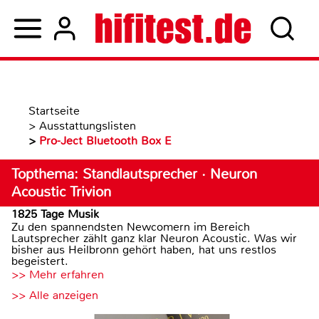
Startseite
>
Ausstattungslisten
>
Pro-Ject Bluetooth Box E
Topthema: Standlautsprecher · Neuron
Acoustic Trivion
1825 Tage Musik
Zu den spannendsten Newcomern im Bereich
Lautsprecher zählt ganz klar Neuron Acoustic. Was wir
bisher aus Heilbronn gehört haben, hat uns restlos
begeistert.
>> Mehr erfahren
>> Alle anzeigen