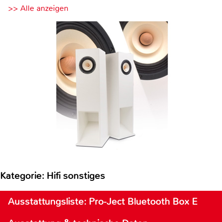
>> Alle anzeigen
Kategorie: Hifi sonstiges
Ausstattungsliste: Pro-Ject Bluetooth Box E