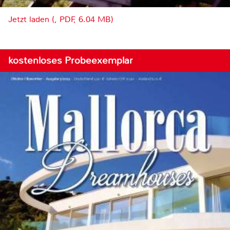
Jetzt laden (, PDF, 6.04 MB)
kostenloses Probeexemplar