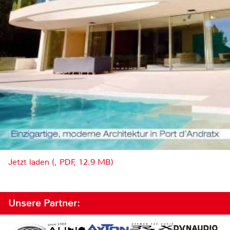
Jetzt laden (, PDF, 12.9 MB)
Unsere Partner: