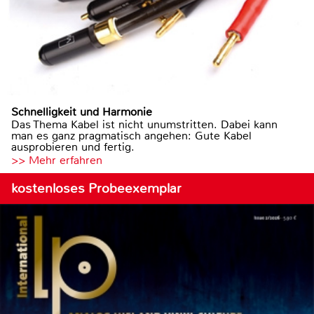
Schnelligkeit und Harmonie
Das Thema Kabel ist nicht unumstritten. Dabei kann
man es ganz pragmatisch angehen: Gute Kabel
ausprobieren und fertig.
>> Mehr erfahren
kostenloses Probeexemplar