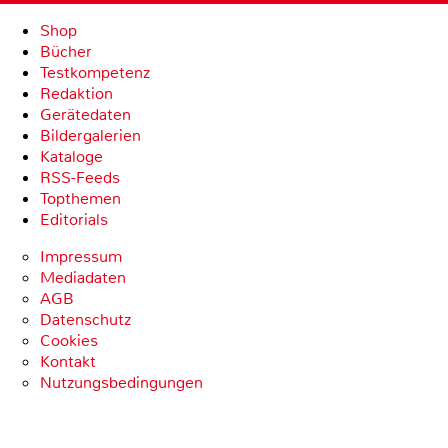
Shop
Bücher
Testkompetenz
Redaktion
Gerätedaten
Bildergalerien
Kataloge
RSS-Feeds
Topthemen
Editorials
Impressum
Mediadaten
AGB
Datenschutz
Cookies
Kontakt
Nutzungsbedingungen