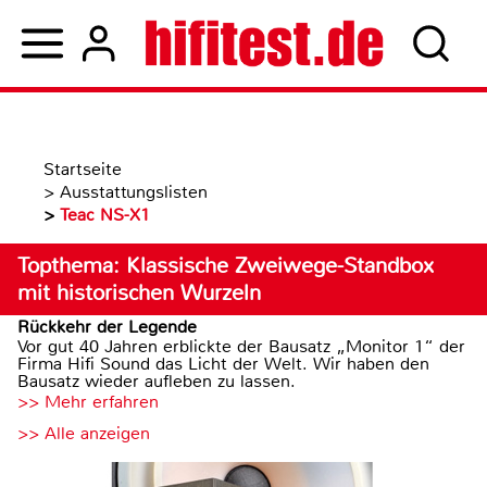
Startseite
>
Ausstattungslisten
>
Teac NS-X1
Topthema: Klassische Zweiwege-Standbox
mit historischen Wurzeln
Rückkehr der Legende
Vor gut 40 Jahren erblickte der Bausatz „Monitor 1“ der
Firma Hifi Sound das Licht der Welt. Wir haben den
Bausatz wieder aufleben zu lassen.
>> Mehr erfahren
>> Alle anzeigen