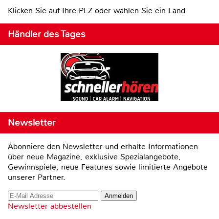
Klicken Sie auf Ihre PLZ oder wählen Sie ein Land
Händler des Tages
Newsletter
Abonniere den Newsletter und erhalte Informationen
über neue Magazine, exklusive Spezialangebote,
Gewinnspiele, neue Features sowie limitierte Angebote
unserer Partner.
Newsletter abbestellen