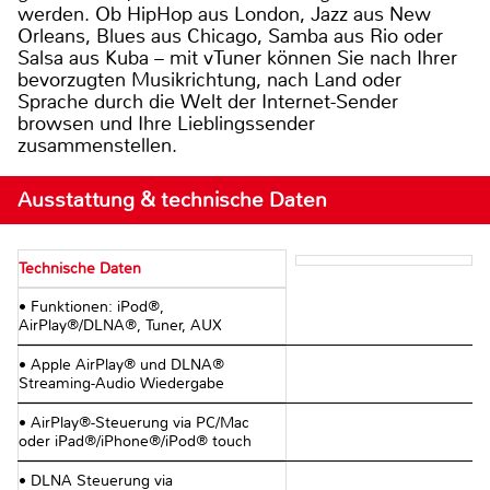
werden. Ob HipHop aus London, Jazz aus New
Orleans, Blues aus Chicago, Samba aus Rio oder
Salsa aus Kuba – mit vTuner können Sie nach Ihrer
bevorzugten Musikrichtung, nach Land oder
Sprache durch die Welt der Internet-Sender
browsen und Ihre Lieblingssender
zusammenstellen.
Ausstattung & technische Daten
Technische Daten
• Funktionen: iPod®,
AirPlay®/DLNA®, Tuner, AUX
• Apple AirPlay® und DLNA®
Streaming-Audio Wiedergabe
• AirPlay®-Steuerung via PC/Mac
oder iPad®/iPhone®/iPod® touch
• DLNA Steuerung via