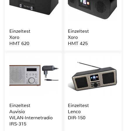
Einzeltest
Einzeltest
Xoro
Xoro
HMT 620
HMT 425
Einzeltest
Einzeltest
Auvisio
Lenco
WLAN-Internetradio
DIR-150
IRS-315