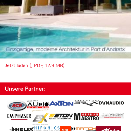
Jetzt laden (, PDF, 12.9 MB)
Unsere Partner: