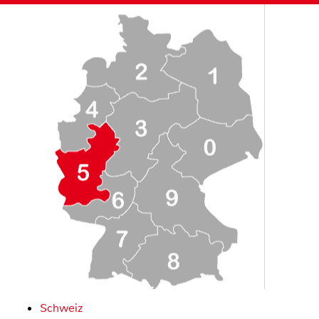
Schweiz