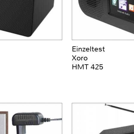
Einzeltest
Xoro
HMT 425