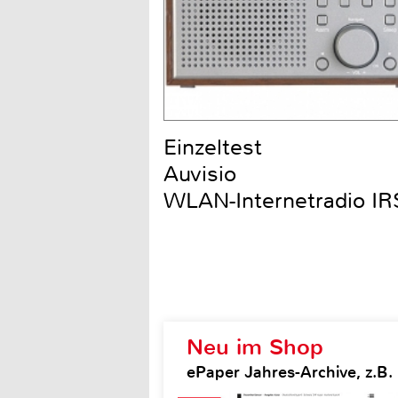
Einzeltest
Auvisio
WLAN-Internetradio IR
Neu im Shop
ePaper Jahres-Archive, z.B.