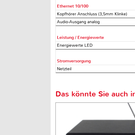
Ethernet 10/100
Kopfhörer Anschluss (3,5mm Klinke)
Audio-Ausgang analog
Leistung / Energiewerte
Energiewerte LED
Stromversorgung
Netzteil
Das könnte Sie auch in