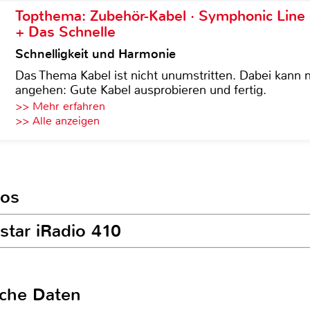
Topthema: Zubehör-Kabel · Symphonic Lin
+ Das Schnelle
Schnelligkeit und Harmonie
Das Thema Kabel ist nicht unumstritten. Dabei kann
angehen: Gute Kabel ausprobieren und fertig.
>> Mehr erfahren
>> Alle anzeigen
ios
estar iRadio 410
sche Daten