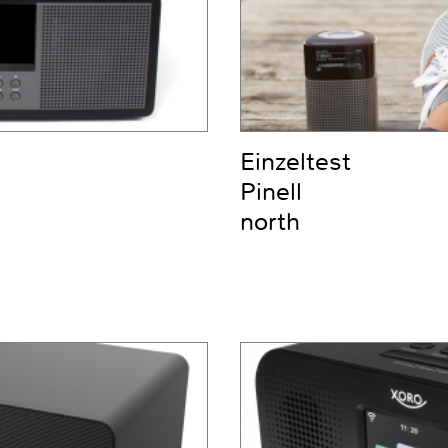
Einzeltest
Pinell
north