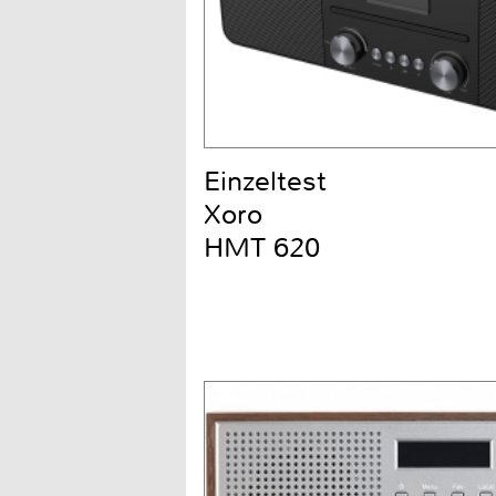
Einzeltest
Xoro
HMT 620