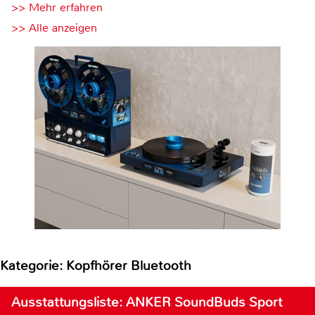
>> Mehr erfahren
>> Alle anzeigen
Kategorie: Kopfhörer Bluetooth
Ausstattungsliste: ANKER SoundBuds Sport