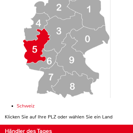
Schweiz
Klicken Sie auf Ihre PLZ oder wählen Sie ein Land
Händler des Tages