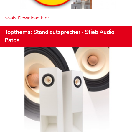
>>als Download hier
Topthema: Standlautsprecher · Stieb Audio
Patos