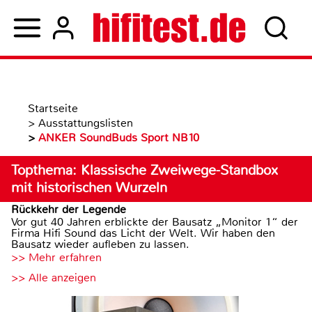
Startseite
>
Ausstattungslisten
>
ANKER SoundBuds Sport NB10
Topthema: Klassische Zweiwege-Standbox
mit historischen Wurzeln
Rückkehr der Legende
Vor gut 40 Jahren erblickte der Bausatz „Monitor 1“ der
Firma Hifi Sound das Licht der Welt. Wir haben den
Bausatz wieder aufleben zu lassen.
>> Mehr erfahren
>> Alle anzeigen