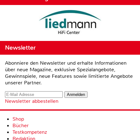
Newsletter
Abonniere den Newsletter und erhalte Informationen
über neue Magazine, exklusive Spezialangebote,
Gewinnspiele, neue Features sowie limitierte Angebote
unserer Partner.
Newsletter abbestellen
Shop
Bücher
Testkompetenz
Redaktion