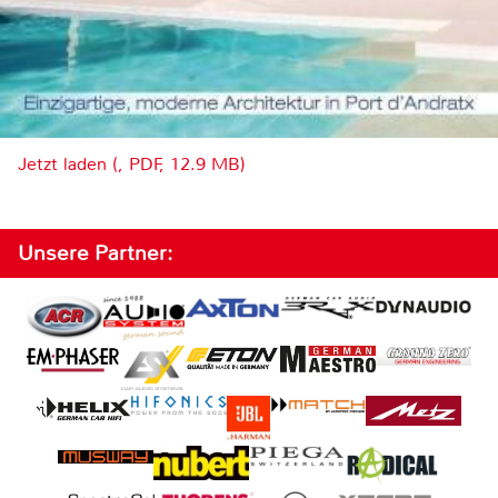
Jetzt laden (, PDF, 12.9 MB)
Unsere Partner: