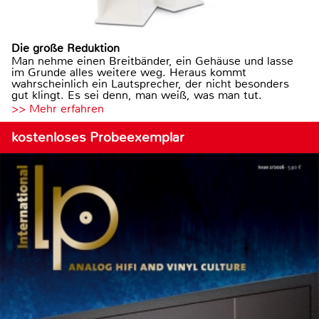
Die große Reduktion
Man nehme einen Breitbänder, ein Gehäuse und lasse
im Grunde alles weitere weg. Heraus kommt
wahrscheinlich ein Lautsprecher, der nicht besonders
gut klingt. Es sei denn, man weiß, was man tut.
>> Mehr erfahren
kostenloses Probeexemplar