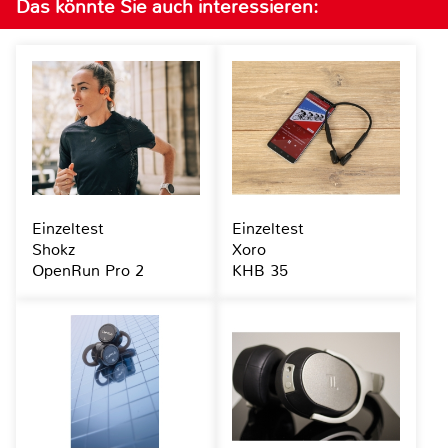
Das könnte Sie auch interessieren:
Einzeltest
Einzeltest
Shokz
Xoro
OpenRun Pro 2
KHB 35