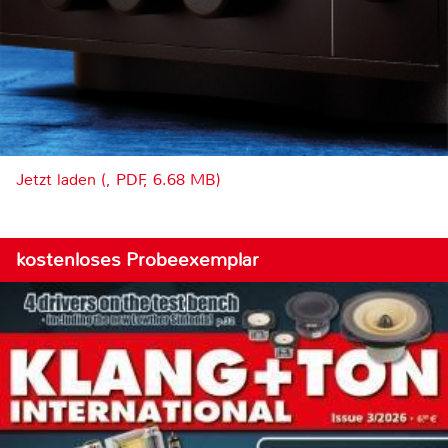
Jetzt laden (, PDF, 6.68 MB)
kostenloses Probeexemplar