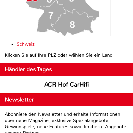
Schweiz
Klicken Sie auf Ihre PLZ oder wählen Sie ein Land
Händler des Tages
ACR Hof CarHifi
Newsletter
Abonniere den Newsletter und erhalte Informationen
über neue Magazine, exklusive Spezialangebote,
Gewinnspiele, neue Features sowie limitierte Angebote
unserer Partner.