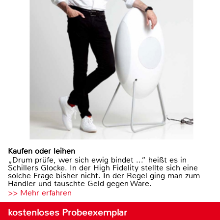
Kaufen oder leihen
„Drum prüfe, wer sich ewig bindet ...“ heißt es in
Schillers Glocke. In der High Fidelity stellte sich eine
solche Frage bisher nicht. In der Regel ging man zum
Händler und tauschte Geld gegen Ware.
>> Mehr erfahren
kostenloses Probeexemplar