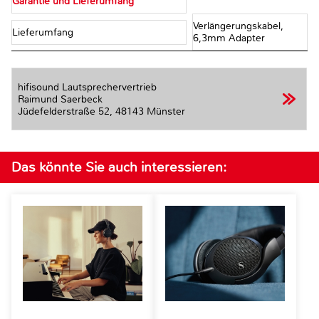
Garantie und Lieferumfang
Verlängerungskabel,
Lieferumfang
6,3mm Adapter
hifisound Lautsprechervertrieb
Raimund Saerbeck
Jüdefelderstraße 52,
48143 Münster
Das könnte Sie auch interessieren: