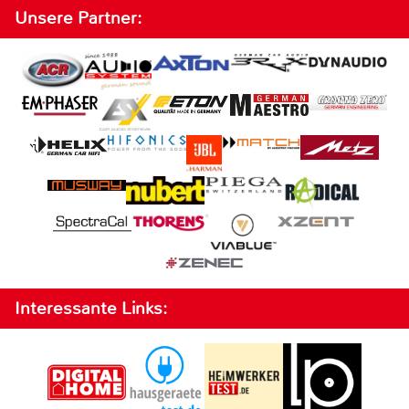
Unsere Partner:
Interessante Links: