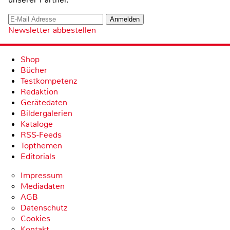
Newsletter abbestellen
Shop
Bücher
Testkompetenz
Redaktion
Gerätedaten
Bildergalerien
Kataloge
RSS-Feeds
Topthemen
Editorials
Impressum
Mediadaten
AGB
Datenschutz
Cookies
Kontakt