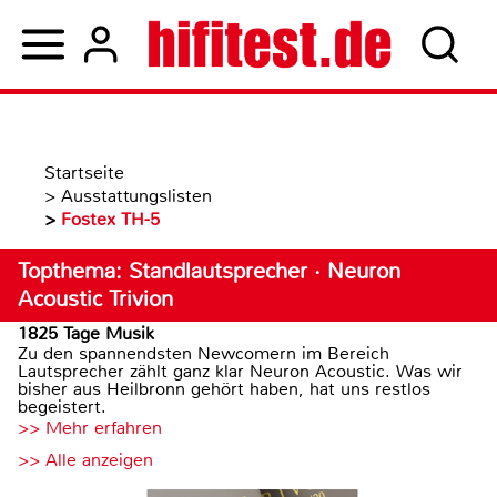
Startseite
>
Ausstattungslisten
>
Fostex TH-5
Topthema: Standlautsprecher · Neuron
Acoustic Trivion
1825 Tage Musik
Zu den spannendsten Newcomern im Bereich
Lautsprecher zählt ganz klar Neuron Acoustic. Was wir
bisher aus Heilbronn gehört haben, hat uns restlos
begeistert.
>> Mehr erfahren
>> Alle anzeigen