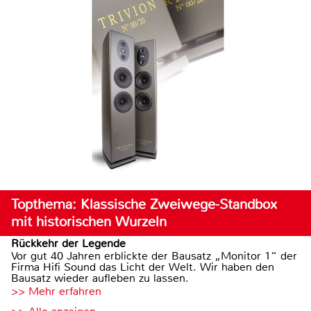
Topthema: Klassische Zweiwege-Standbox
mit historischen Wurzeln
Rückkehr der Legende
Vor gut 40 Jahren erblickte der Bausatz „Monitor 1“ der
Firma Hifi Sound das Licht der Welt. Wir haben den
Bausatz wieder aufleben zu lassen.
>> Mehr erfahren