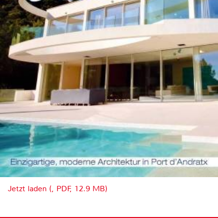
Jetzt laden (, PDF, 12.9 MB)