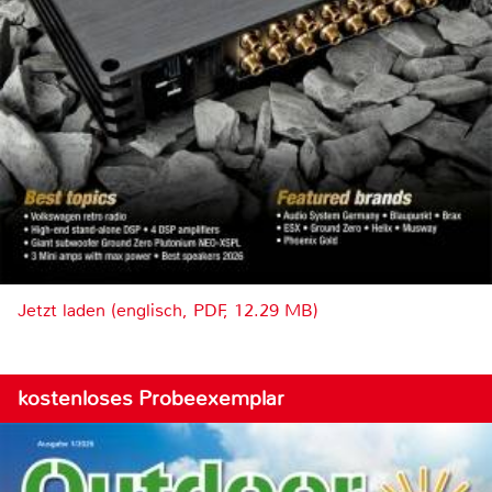
Jetzt laden (englisch, PDF, 12.29 MB)
kostenloses Probeexemplar