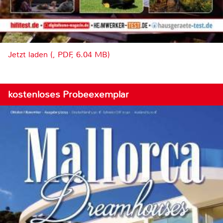
Jetzt laden (, PDF, 6.04 MB)
kostenloses Probeexemplar