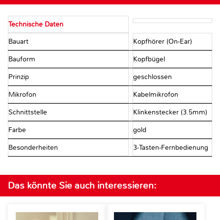
Technische Daten
Bauart
Kopfhörer (On-Ear)
Bauform
Kopfbügel
Prinzip
geschlossen
Mikrofon
Kabelmikrofon
Schnittstelle
Klinkenstecker (3.5mm)
Farbe
gold
Besonderheiten
3-Tasten-Fernbedienung
Das könnte Sie auch interessieren: