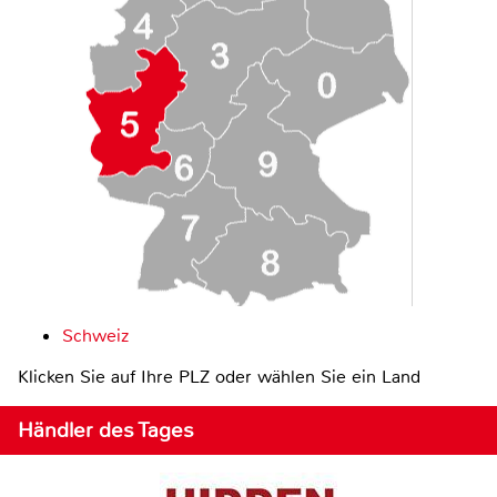
Schweiz
Klicken Sie auf Ihre PLZ oder wählen Sie ein Land
Händler des Tages