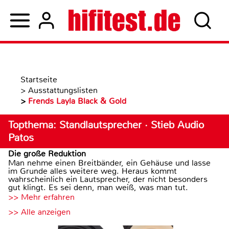
Startseite
>
Ausstattungslisten
>
Frends Layla Black & Gold
Topthema: Standlautsprecher · Stieb Audio
Patos
Die große Reduktion
Man nehme einen Breitbänder, ein Gehäuse und lasse
im Grunde alles weitere weg. Heraus kommt
wahrscheinlich ein Lautsprecher, der nicht besonders
gut klingt. Es sei denn, man weiß, was man tut.
>> Mehr erfahren
>> Alle anzeigen