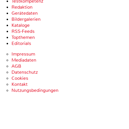
Testkompetenz
Redaktion
Gerätedaten
Bildergalerien
Kataloge
RSS-Feeds
Topthemen
Editorials
Impressum
Mediadaten
AGB
Datenschutz
Cookies
Kontakt
Nutzungsbedingungen