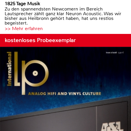
1825 Tage Musik
Zu den spannendsten Newcomern im Bereich
Lautsprecher zählt ganz klar Neuron Acoustic. Was wir
bisher aus Heilbronn gehört haben, hat uns restlos
begeistert.
>> Mehr erfahren
kostenloses Probeexemplar