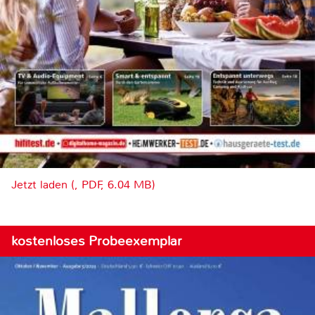
Jetzt laden (, PDF, 6.04 MB)
kostenloses Probeexemplar