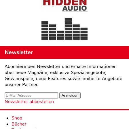
Newsletter
Abonniere den Newsletter und erhalte Informationen
über neue Magazine, exklusive Spezialangebote,
Gewinnspiele, neue Features sowie limitierte Angebote
unserer Partner.
Newsletter abbestellen
Shop
Bücher