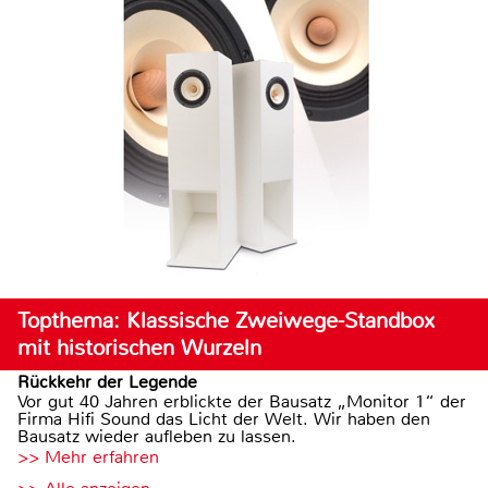
Topthema: Klassische Zweiwege-Standbox
mit historischen Wurzeln
Rückkehr der Legende
Vor gut 40 Jahren erblickte der Bausatz „Monitor 1“ der
Firma Hifi Sound das Licht der Welt. Wir haben den
Bausatz wieder aufleben zu lassen.
>> Mehr erfahren