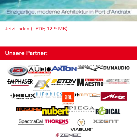
Jetzt laden (, PDF, 12.9 MB)
Unsere Partner: