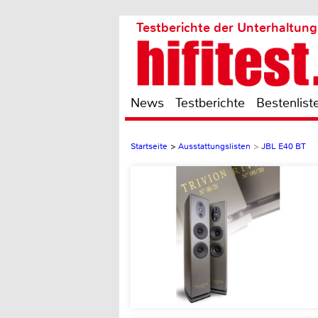
Testberichte der Unterhaltung
News
Testberichte
Bestenlist
Startseite
>
Ausstattungslisten
>
JBL E40 BT