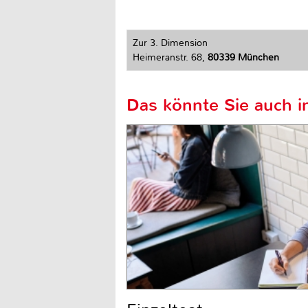
Zur 3. Dimension
Heimeranstr. 68,
80339 München
Das könnte Sie auch in