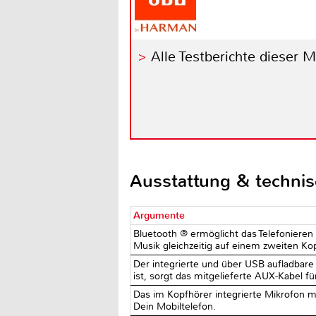
Alle Testberichte dieser 
Ausstattung & techni
Argumente
Bluetooth ® ermöglicht das Telefoniere
Musik gleichzeitig auf einem zweiten Kop
Der integrierte und über USB aufladbar
ist, sorgt das mitgelieferte AUX-Kabel fü
Das im Kopfhörer integrierte Mikrofon mi
Dein Mobiltelefon.