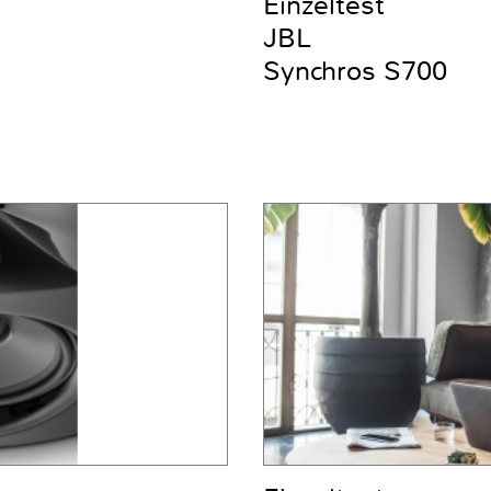
Einzeltest
JBL
Synchros S700