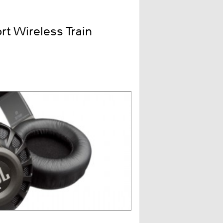
t Wireless Train