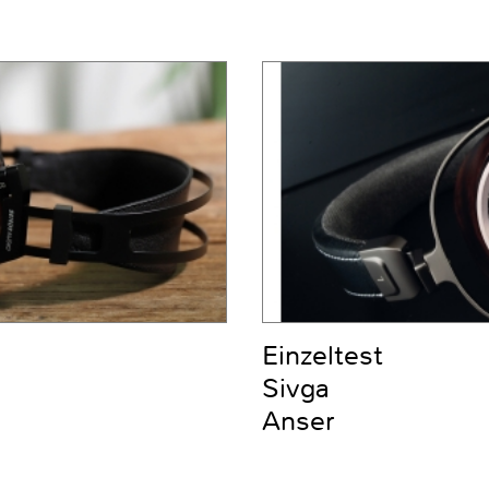
Einzeltest
Sivga
Anser