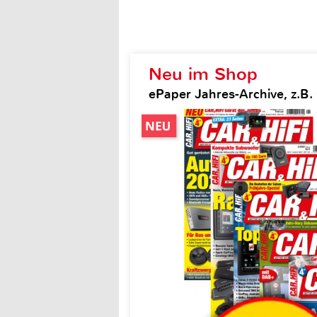
Neu im Shop
ePaper Jahres-Archive, z.B. 