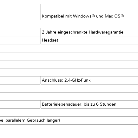
Kompatibel mit Windows® und Mac OS®
2 Jahre eingeschränkte Hardwaregarantie
Headset
Anschluss: 2,4-GHz-Funk
Batterielebensdauer: bis zu 6 Stunden
bei parallelem Gebrauch länger)