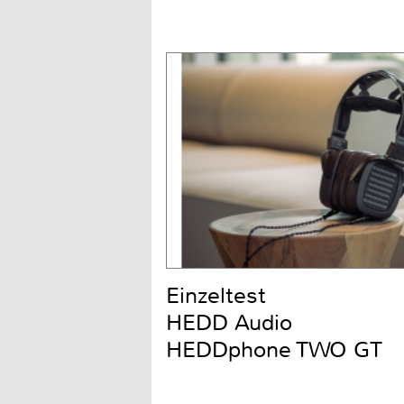
Einzeltest
HEDD Audio
HEDDphone TWO GT