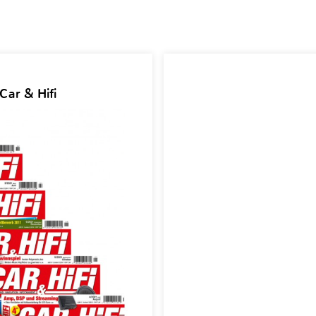
Car & Hifi