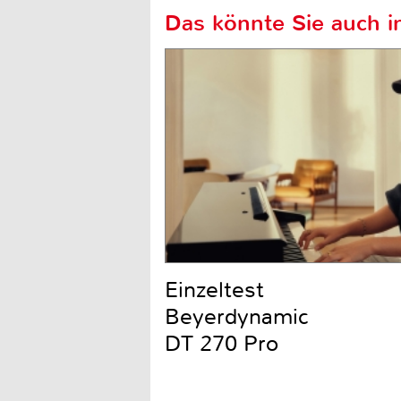
Das könnte Sie auch in
Einzeltest
Beyerdynamic
DT 270 Pro