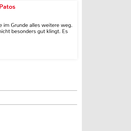
 Patos
e im Grunde alles weitere weg.
icht besonders gut klingt. Es