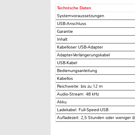
Technische Daten
Systemvoraussetzungen
USB-Anschluss
Garantie
Inhalt
Kabelloser USB-Adapter
Adapter-Verlängerungskabel
USB-Kabel
Bedienungsanleitung
Kabellos
Reichweite: bis zu 12 m
Audio-Stream: 48 kHz
Akku
Ladekabel: Full-Speed-USB
Aufladezeit: 2,5 Stunden oder weniger (