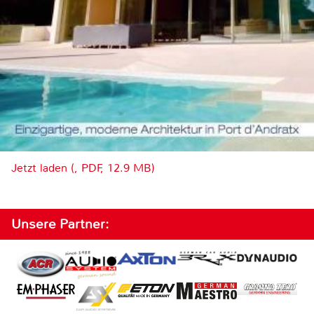
Jetzt laden (, PDF, 12.9 MB)
Unsere Partner: