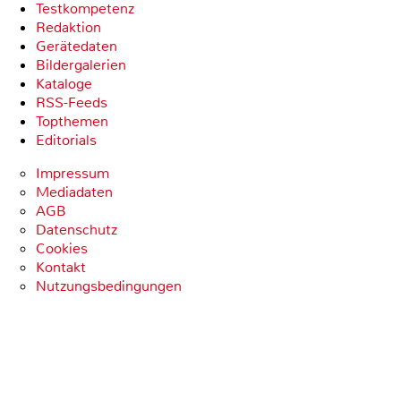
Testkompetenz
Redaktion
Gerätedaten
Bildergalerien
Kataloge
RSS-Feeds
Topthemen
Editorials
Impressum
Mediadaten
AGB
Datenschutz
Cookies
Kontakt
Nutzungsbedingungen