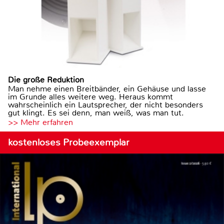
Die große Reduktion
Man nehme einen Breitbänder, ein Gehäuse und lasse
im Grunde alles weitere weg. Heraus kommt
wahrscheinlich ein Lautsprecher, der nicht besonders
gut klingt. Es sei denn, man weiß, was man tut.
>> Mehr erfahren
kostenloses Probeexemplar