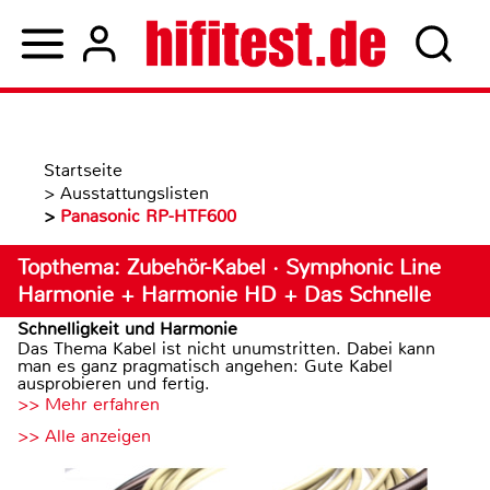
Startseite
>
Ausstattungslisten
>
Panasonic RP-HTF600
Topthema: Zubehör-Kabel · Symphonic Line
Harmonie + Harmonie HD + Das Schnelle
Schnelligkeit und Harmonie
Das Thema Kabel ist nicht unumstritten. Dabei kann
man es ganz pragmatisch angehen: Gute Kabel
ausprobieren und fertig.
>> Mehr erfahren
>> Alle anzeigen