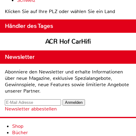
Schweiz
Klicken Sie auf Ihre PLZ oder wählen Sie ein Land
Händler des Tages
ACR Hof CarHifi
Newsletter
Abonniere den Newsletter und erhalte Informationen
über neue Magazine, exklusive Spezialangebote,
Gewinnspiele, neue Features sowie limitierte Angebote
unserer Partner.
Newsletter abbestellen
Shop
Bücher