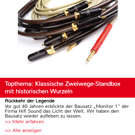
Topthema: Klassische Zweiwege-Standbox
mit historischen Wurzeln
Rückkehr der Legende
Vor gut 40 Jahren erblickte der Bausatz „Monitor 1“ der
Firma Hifi Sound das Licht der Welt. Wir haben den
Bausatz wieder aufleben zu lassen.
>> Mehr erfahren
>> Alle anzeigen