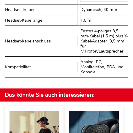
Headset-Treiber
Dynamisch, 40 mm
Headset-Kabellänge
1,5 m
Festes 4-poliges 3,5
mm-Kabel (1,5 m) plus Y-
Headset-Kabelanschluss
Kabel-Adapter (3,5 mm)
für
Mikrofon/Lautsprecher
Analog: PC,
Kompatibilität
Mobiltelefon, PDA und
Konsole
Das könnte Sie auch interessieren: