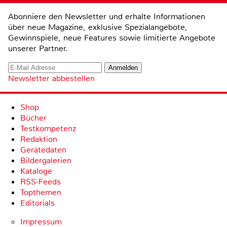
Abonniere den Newsletter und erhalte Informationen
über neue Magazine, exklusive Spezialangebote,
Gewinnspiele, neue Features sowie limitierte Angebote
unserer Partner.
Newsletter abbestellen
Shop
Bücher
Testkompetenz
Redaktion
Gerätedaten
Bildergalerien
Kataloge
RSS-Feeds
Topthemen
Editorials
Impressum