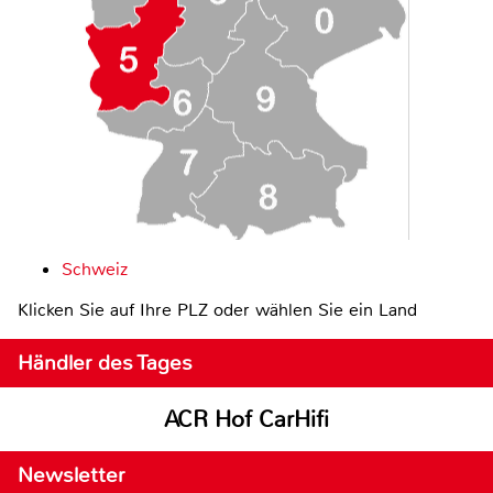
Schweiz
Klicken Sie auf Ihre PLZ oder wählen Sie ein Land
Händler des Tages
ACR Hof CarHifi
Newsletter