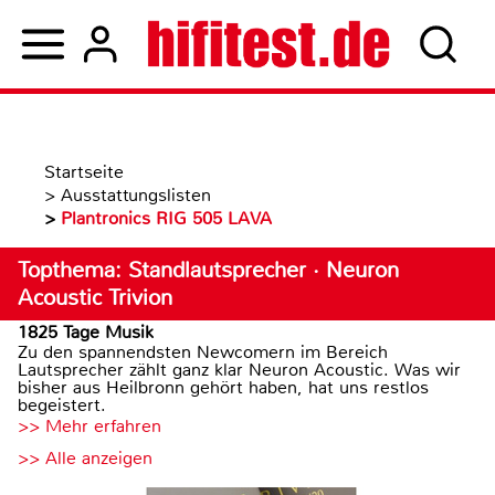
Startseite
>
Ausstattungslisten
>
Plantronics RIG 505 LAVA
Topthema: Standlautsprecher · Neuron
Acoustic Trivion
1825 Tage Musik
Zu den spannendsten Newcomern im Bereich
Lautsprecher zählt ganz klar Neuron Acoustic. Was wir
bisher aus Heilbronn gehört haben, hat uns restlos
begeistert.
>> Mehr erfahren
>> Alle anzeigen