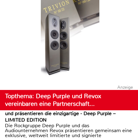
Anzeige
Topthema: Deep Purple und Revox
vereinbaren eine Partnerschaft…
und präsentieren die einzigartige - Deep Purple –
LIMITED EDITION
Die Rockgruppe Deep Purple und das
Audiounternehmen Revox präsentieren gemeinsam eine
exklusive, weltweit limitierte und signierte