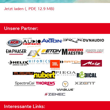
Jetzt laden (, PDF, 12.9 MB)
Unsere Partner:
Interessante Links: