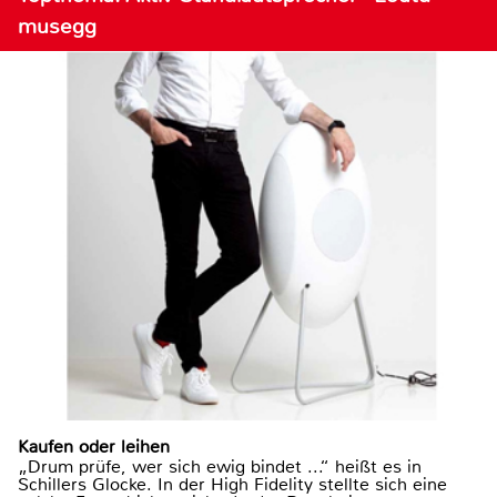
musegg
Kaufen oder leihen
„Drum prüfe, wer sich ewig bindet ...“ heißt es in
Schillers Glocke. In der High Fidelity stellte sich eine