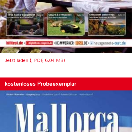
Jetzt laden (, PDF, 6.04 MB)
kostenloses Probeexemplar