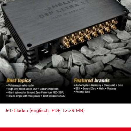
Jetzt laden (englisch, PDF, 12.29 MB)