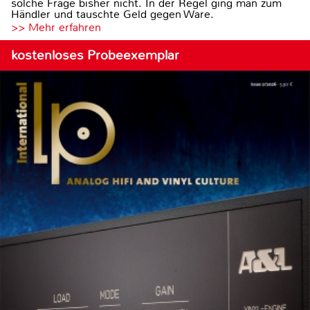
solche Frage bisher nicht. In der Regel ging man zum
Händler und tauschte Geld gegen Ware.
>> Mehr erfahren
kostenloses Probeexemplar