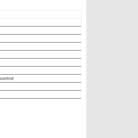
control