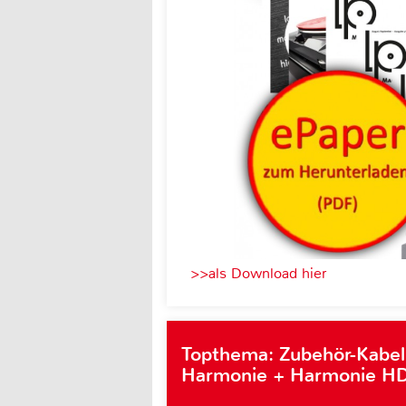
>>als Download hier
Topthema: Zubehör-Kabel
Harmonie + Harmonie HD