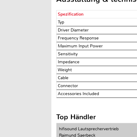
Spezification
Typ
Driver Diameter
Frequency Response
Maximum Input Power
Sensitivity
Impedance
Weight
Cable
Connector
Accessories Included
Top Händler
hifisound Lautsprechervertrieb
Raimund Saerbeck