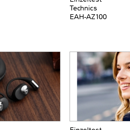
Technics
EAH-AZ100