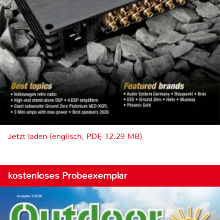
Jetzt laden (englisch, PDF, 12.29 MB)
kostenloses Probeexemplar