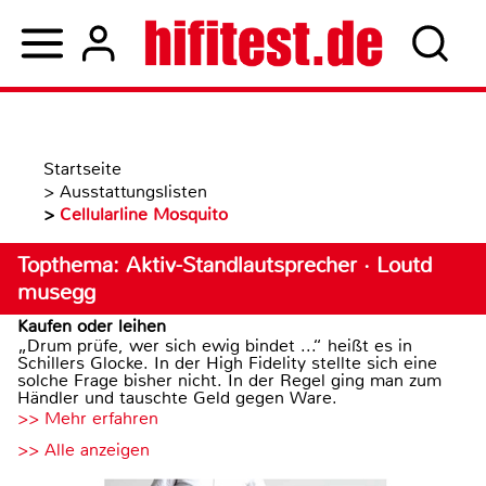
Startseite
>
Ausstattungslisten
>
Cellularline Mosquito
Topthema: Aktiv-Standlautsprecher · Loutd
musegg
Kaufen oder leihen
„Drum prüfe, wer sich ewig bindet ...“ heißt es in
Schillers Glocke. In der High Fidelity stellte sich eine
solche Frage bisher nicht. In der Regel ging man zum
Händler und tauschte Geld gegen Ware.
>> Mehr erfahren
>> Alle anzeigen