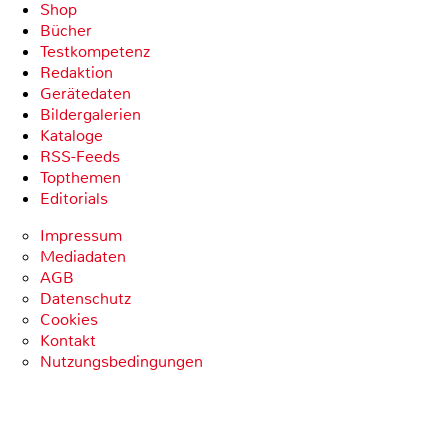
Shop
Bücher
Testkompetenz
Redaktion
Gerätedaten
Bildergalerien
Kataloge
RSS-Feeds
Topthemen
Editorials
Impressum
Mediadaten
AGB
Datenschutz
Cookies
Kontakt
Nutzungsbedingungen