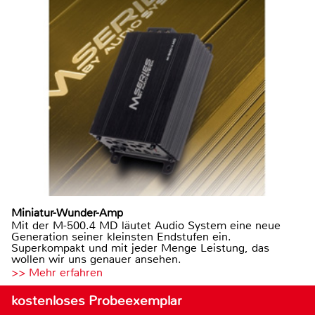
Miniatur-Wunder-Amp
Mit der M-500.4 MD läutet Audio System eine neue
Generation seiner kleinsten Endstufen ein.
Superkompakt und mit jeder Menge Leistung, das
wollen wir uns genauer ansehen.
>> Mehr erfahren
kostenloses Probeexemplar