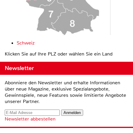
Schweiz
Klicken Sie auf Ihre PLZ oder wählen Sie ein Land
Newsletter
Abonniere den Newsletter und erhalte Informationen
über neue Magazine, exklusive Spezialangebote,
Gewinnspiele, neue Features sowie limitierte Angebote
unserer Partner.
Newsletter abbestellen