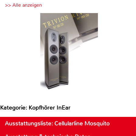
>> Alle anzeigen
Kategorie: Kopfhörer InEar
Ausstattungsliste: Cellularline Mosquito