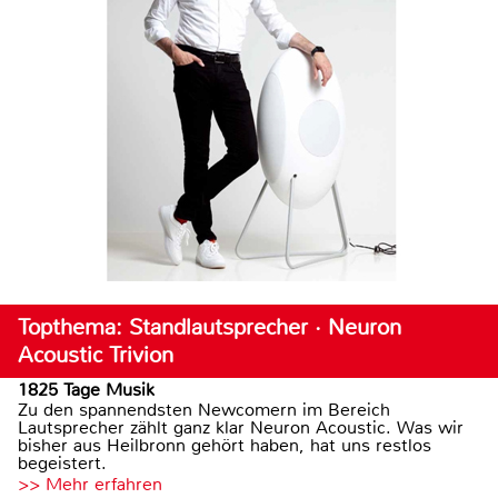
Topthema: Standlautsprecher · Neuron
Acoustic Trivion
1825 Tage Musik
Zu den spannendsten Newcomern im Bereich
Lautsprecher zählt ganz klar Neuron Acoustic. Was wir
bisher aus Heilbronn gehört haben, hat uns restlos
begeistert.
>> Mehr erfahren