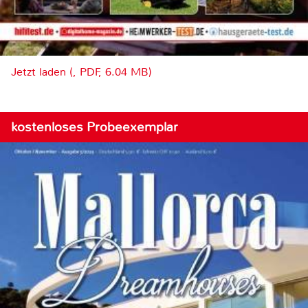
Jetzt laden (, PDF, 6.04 MB)
kostenloses Probeexemplar