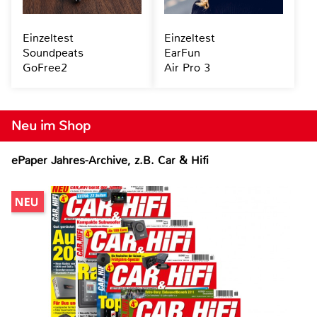
Einzeltest
Einzeltest
Soundpeats
EarFun
GoFree2
Air Pro 3
Neu im Shop
ePaper Jahres-Archive, z.B. Car & Hifi