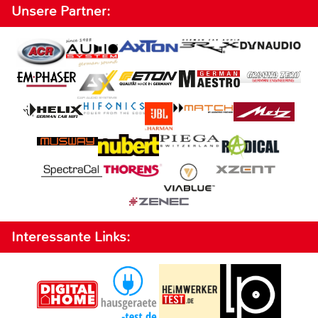
Unsere Partner:
Interessante Links: