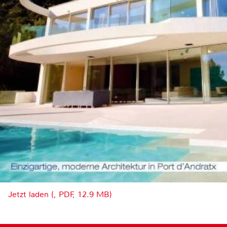
Jetzt laden (, PDF, 12.9 MB)