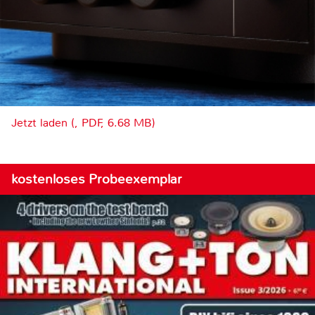
Jetzt laden (, PDF, 6.68 MB)
kostenloses Probeexemplar