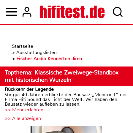
Startseite
>
Ausstattungslisten
>
Fischer Audio Kennerton Jimo
Topthema: Klassische Zweiwege-Standbox
mit historischen Wurzeln
Rückkehr der Legende
Vor gut 40 Jahren erblickte der Bausatz „Monitor 1“ der
Firma Hifi Sound das Licht der Welt. Wir haben den
Bausatz wieder aufleben zu lassen.
>> Mehr erfahren
>> Alle anzeigen