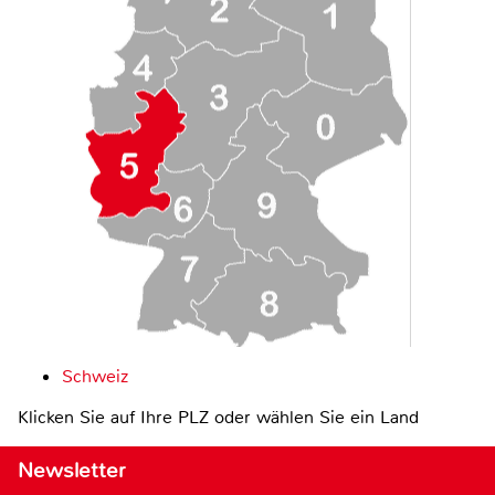
Schweiz
Klicken Sie auf Ihre PLZ oder wählen Sie ein Land
Newsletter