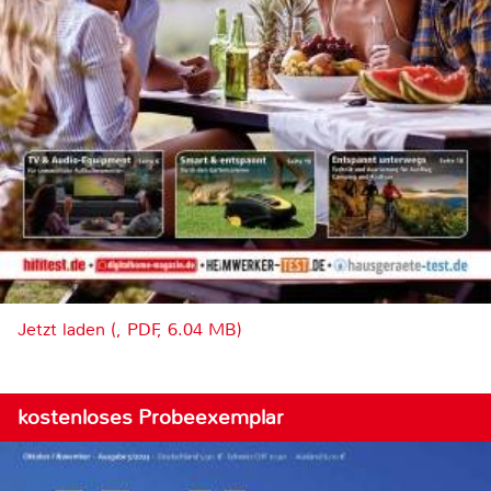
Jetzt laden (, PDF, 6.04 MB)
kostenloses Probeexemplar