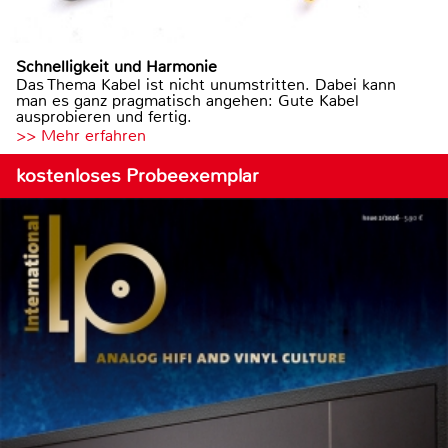
Schnelligkeit und Harmonie
Das Thema Kabel ist nicht unumstritten. Dabei kann
man es ganz pragmatisch angehen: Gute Kabel
ausprobieren und fertig.
>> Mehr erfahren
kostenloses Probeexemplar