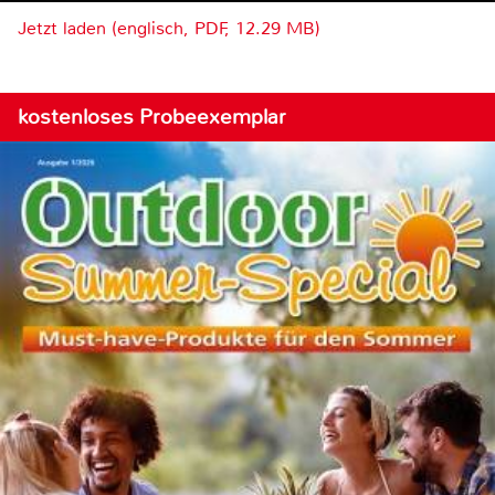
Jetzt laden (englisch, PDF, 12.29 MB)
kostenloses Probeexemplar