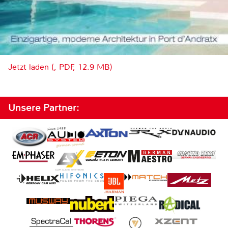
Jetzt laden (, PDF, 12.9 MB)
Unsere Partner: