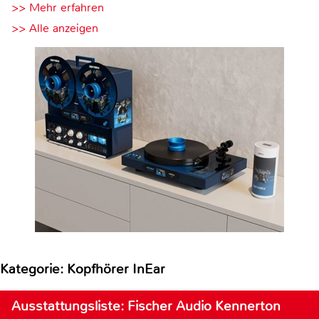
>> Mehr erfahren
>> Alle anzeigen
Kategorie: Kopfhörer InEar
Ausstattungsliste: Fischer Audio Kennerton