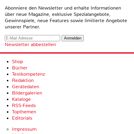
Abonniere den Newsletter und erhalte Informationen
über neue Magazine, exklusive Spezialangebote,
Gewinnspiele, neue Features sowie limitierte Angebote
unserer Partner.
Newsletter abbestellen
Shop
Bücher
Testkompetenz
Redaktion
Gerätedaten
Bildergalerien
Kataloge
RSS-Feeds
Topthemen
Editorials
Impressum