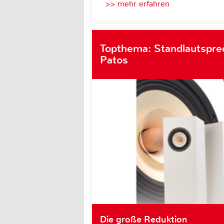
>> mehr erfahren
Topthema: Standlautsprec
Patos
Die große Reduktion