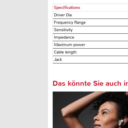
Specifications
Driver Dia
Frequency Range
Sensitivity
Impedance
Maximum power
Cable length
Jack
Das könnte Sie auch in