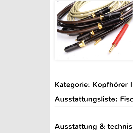
Kategorie: Kopfhörer 
Ausstattungsliste: Fi
Ausstattung & techni