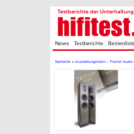
Testberichte der Unterhaltung
News
Testberichte
Bestenlist
Startseite
>
Ausstattungslisten
>
Fischer Audio