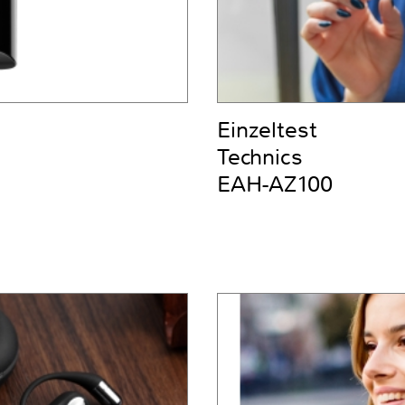
Einzeltest
Technics
EAH-AZ100