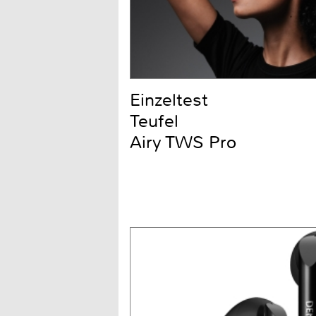
Einzeltest
Teufel
Airy TWS Pro