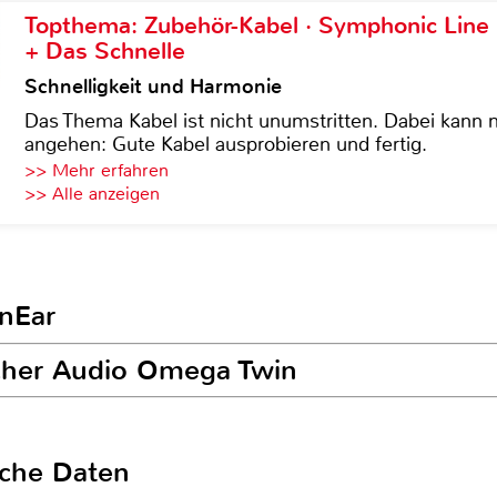
Topthema: Zubehör-Kabel · Symphonic Lin
+ Das Schnelle
Schnelligkeit und Harmonie
Das Thema Kabel ist nicht unumstritten. Dabei kann
angehen: Gute Kabel ausprobieren und fertig.
>> Mehr erfahren
>> Alle anzeigen
InEar
scher Audio Omega Twin
sche Daten