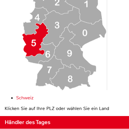
Schweiz
Klicken Sie auf Ihre PLZ oder wählen Sie ein Land
Händler des Tages