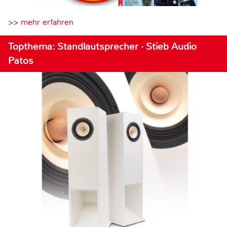
>> mehr erfahren
Topthema: Standlautsprecher · Stieb Audio
Patos