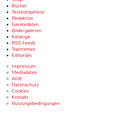
Bücher
Testkompetenz
Redaktion
Gerätedaten
Bildergalerien
Kataloge
RSS-Feeds
Topthemen
Editorials
Impressum
Mediadaten
AGB
Datenschutz
Cookies
Kontakt
Nutzungsbedingungen