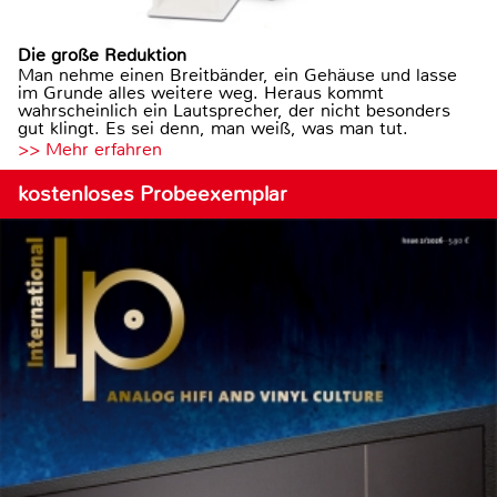
Die große Reduktion
Man nehme einen Breitbänder, ein Gehäuse und lasse
im Grunde alles weitere weg. Heraus kommt
wahrscheinlich ein Lautsprecher, der nicht besonders
gut klingt. Es sei denn, man weiß, was man tut.
>> Mehr erfahren
kostenloses Probeexemplar