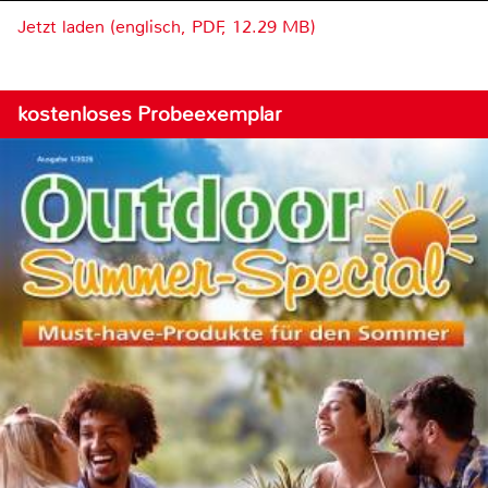
Jetzt laden (englisch, PDF, 12.29 MB)
kostenloses Probeexemplar