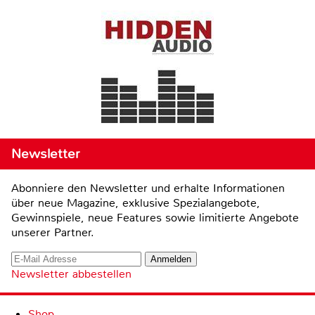
Newsletter
Abonniere den Newsletter und erhalte Informationen
über neue Magazine, exklusive Spezialangebote,
Gewinnspiele, neue Features sowie limitierte Angebote
unserer Partner.
Newsletter abbestellen
Shop