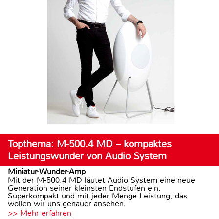
Topthema: M-500.4 MD – kompaktes
Leistungswunder von Audio System
Miniatur-Wunder-Amp
Mit der M-500.4 MD läutet Audio System eine neue
Generation seiner kleinsten Endstufen ein.
Superkompakt und mit jeder Menge Leistung, das
wollen wir uns genauer ansehen.
>> Mehr erfahren