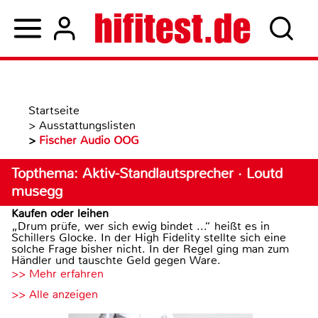
Startseite
>
Ausstattungslisten
>
Fischer Audio OOG
Topthema: Aktiv-Standlautsprecher · Loutd
musegg
Kaufen oder leihen
„Drum prüfe, wer sich ewig bindet ...“ heißt es in
Schillers Glocke. In der High Fidelity stellte sich eine
solche Frage bisher nicht. In der Regel ging man zum
Händler und tauschte Geld gegen Ware.
>> Mehr erfahren
>> Alle anzeigen