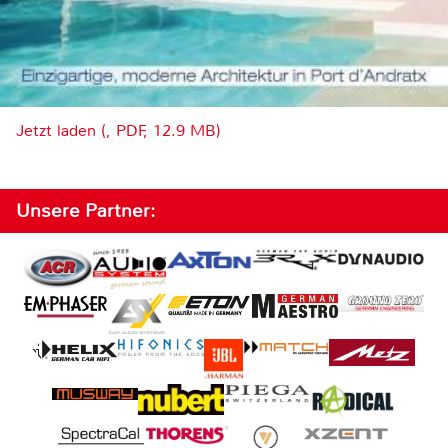
Jetzt laden (, PDF, 12.9 MB)
Unsere Partner: