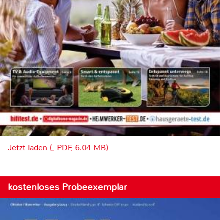
Jetzt laden (, PDF, 6.04 MB)
kostenloses Probeexemplar