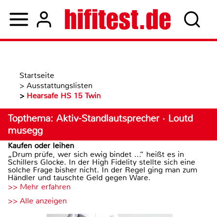
Startseite
>
Ausstattungslisten
>
Hearsafe HS 15 Twin
Topthema: Aktiv-Standlautsprecher · Loutd
musegg
Kaufen oder leihen
„Drum prüfe, wer sich ewig bindet ...“ heißt es in
Schillers Glocke. In der High Fidelity stellte sich eine
solche Frage bisher nicht. In der Regel ging man zum
Händler und tauschte Geld gegen Ware.
>> Mehr erfahren
>> Alle anzeigen