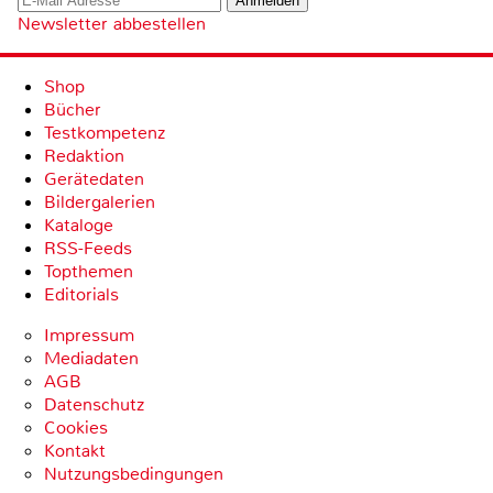
Newsletter abbestellen
Shop
Bücher
Testkompetenz
Redaktion
Gerätedaten
Bildergalerien
Kataloge
RSS-Feeds
Topthemen
Editorials
Impressum
Mediadaten
AGB
Datenschutz
Cookies
Kontakt
Nutzungsbedingungen