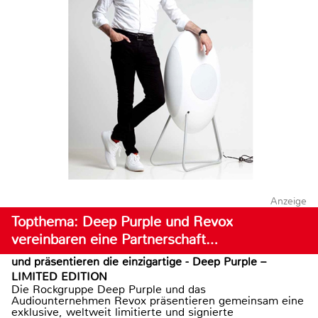
Anzeige
Topthema: Deep Purple und Revox
vereinbaren eine Partnerschaft…
und präsentieren die einzigartige - Deep Purple –
LIMITED EDITION
Die Rockgruppe Deep Purple und das
Audiounternehmen Revox präsentieren gemeinsam eine
exklusive, weltweit limitierte und signierte