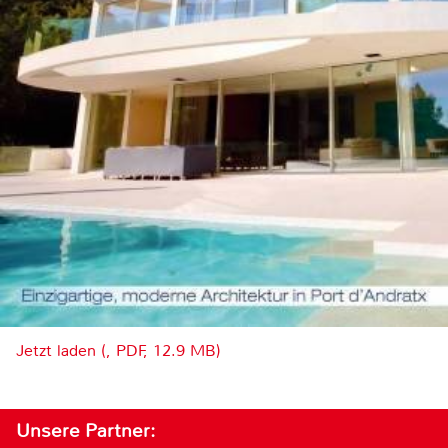
Jetzt laden (, PDF, 12.9 MB)
Unsere Partner: