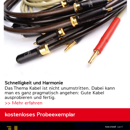
Schnelligkeit und Harmonie
Das Thema Kabel ist nicht unumstritten. Dabei kann
man es ganz pragmatisch angehen: Gute Kabel
ausprobieren und fertig.
>> Mehr erfahren
kostenloses Probeexemplar