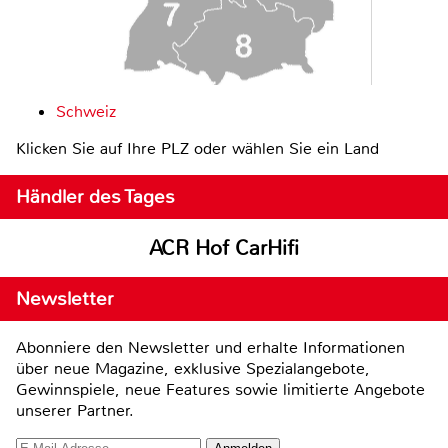
Schweiz
Klicken Sie auf Ihre PLZ oder wählen Sie ein Land
Händler des Tages
ACR Hof CarHifi
Newsletter
Abonniere den Newsletter und erhalte Informationen
über neue Magazine, exklusive Spezialangebote,
Gewinnspiele, neue Features sowie limitierte Angebote
unserer Partner.