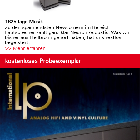
1825 Tage Musik
Zu den spannendsten Newcomern im Bereich
Lautsprecher zählt ganz klar Neuron Acoustic. Was wir
bisher aus Heilbronn gehört haben, hat uns restlos
begeistert.
>> Mehr erfahren
kostenloses Probeexemplar