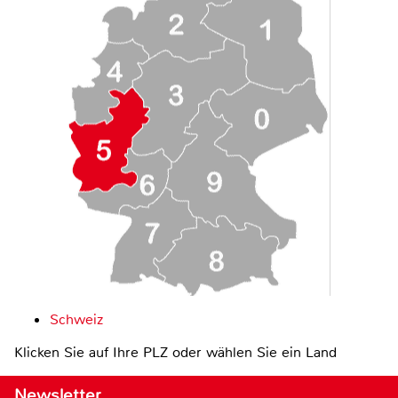
Schweiz
Klicken Sie auf Ihre PLZ oder wählen Sie ein Land
Newsletter