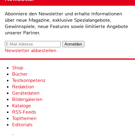
Abonniere den Newsletter und erhalte Informationen
über neue Magazine, exklusive Spezialangebote,
Gewinnspiele, neue Features sowie limitierte Angebote
unserer Partner.
Newsletter abbestellen
Shop
Bücher
Testkompetenz
Redaktion
Gerätedaten
Bildergalerien
Kataloge
RSS-Feeds
Topthemen
Editorials