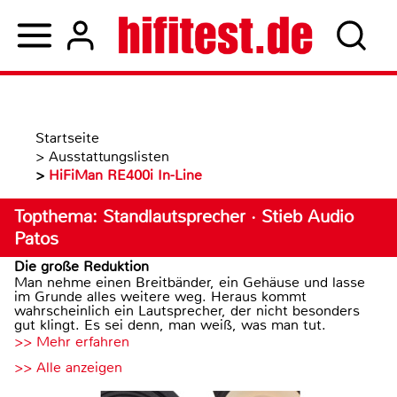
Startseite
>
Ausstattungslisten
>
HiFiMan RE400i In-Line
Topthema: Standlautsprecher · Stieb Audio
Patos
Die große Reduktion
Man nehme einen Breitbänder, ein Gehäuse und lasse
im Grunde alles weitere weg. Heraus kommt
wahrscheinlich ein Lautsprecher, der nicht besonders
gut klingt. Es sei denn, man weiß, was man tut.
>> Mehr erfahren
>> Alle anzeigen