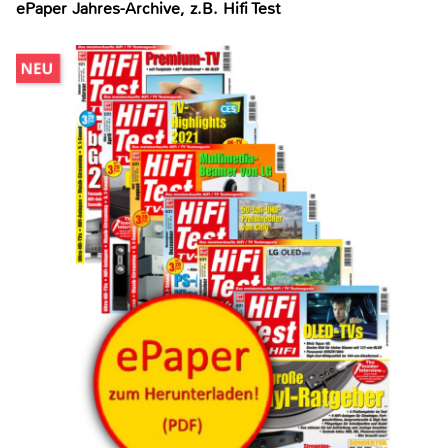
ePaper Jahres-Archive, z.B. Hifi Test