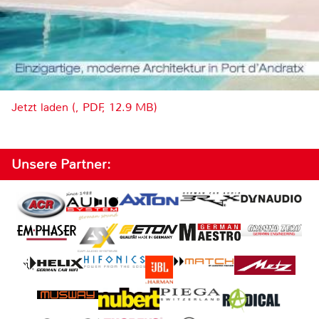
Jetzt laden (, PDF, 12.9 MB)
Unsere Partner: