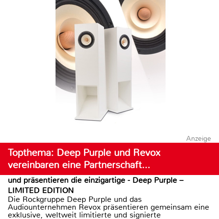
Anzeige
Topthema: Deep Purple und Revox
vereinbaren eine Partnerschaft…
und präsentieren die einzigartige - Deep Purple –
LIMITED EDITION
Die Rockgruppe Deep Purple und das
Audiounternehmen Revox präsentieren gemeinsam eine
exklusive, weltweit limitierte und signierte