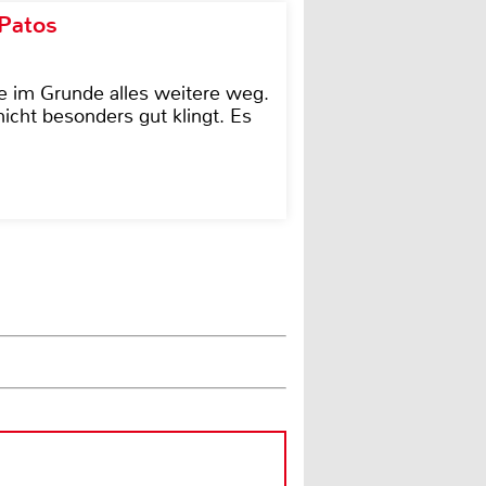
 Patos
e im Grunde alles weitere weg.
icht besonders gut klingt. Es