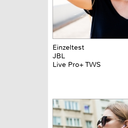
Einzeltest
JBL
Live Pro+ TWS