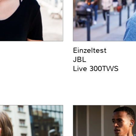
Einzeltest
JBL
Live 300TWS