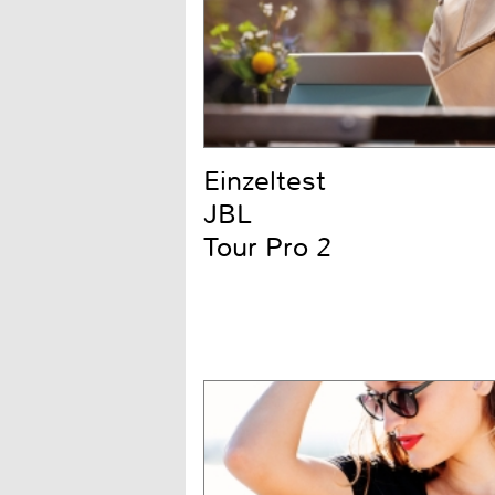
Einzeltest
JBL
Tour Pro 2