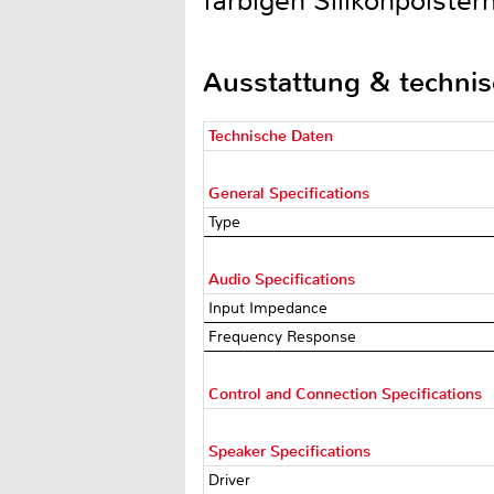
farbigen Silikonpolster
Ausstattung & techni
Technische Daten
General Specifications
Type
Audio Specifications
Input Impedance
Frequency Response
Control and Connection Specifications
Speaker Specifications
Driver