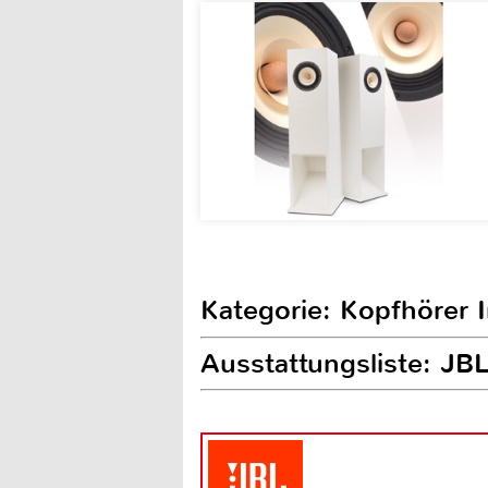
Kategorie: Kopfhörer 
Ausstattungsliste: JB