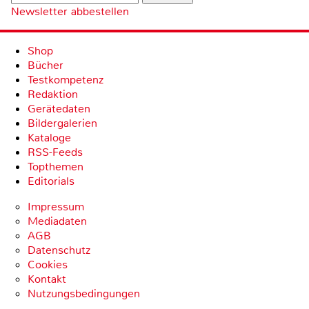
Newsletter abbestellen
Shop
Bücher
Testkompetenz
Redaktion
Gerätedaten
Bildergalerien
Kataloge
RSS-Feeds
Topthemen
Editorials
Impressum
Mediadaten
AGB
Datenschutz
Cookies
Kontakt
Nutzungsbedingungen