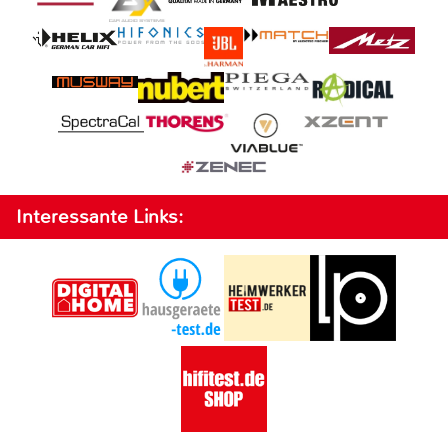
Interessante Links: