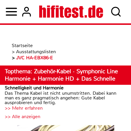
Startseite
>
Ausstattungslisten
>
JVC HA-EBX86-E
Topthema: Zubehör-Kabel · Symphonic Line
Harmonie + Harmonie HD + Das Schnelle
Schnelligkeit und Harmonie
Das Thema Kabel ist nicht unumstritten. Dabei kann
man es ganz pragmatisch angehen: Gute Kabel
ausprobieren und fertig.
>> Mehr erfahren
>> Alle anzeigen