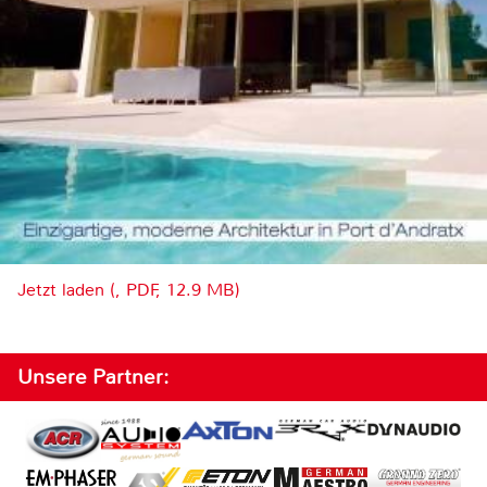
Jetzt laden (, PDF, 12.9 MB)
Unsere Partner: