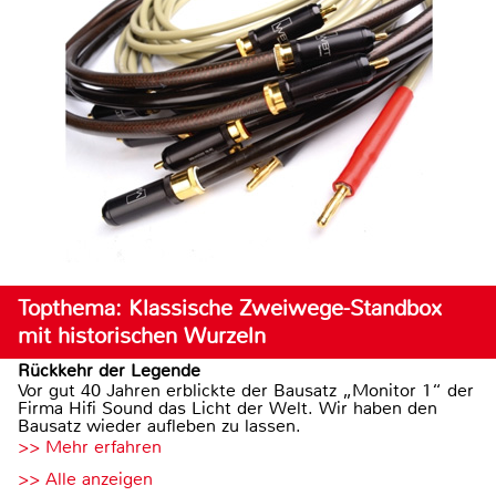
Topthema: Klassische Zweiwege-Standbox
mit historischen Wurzeln
Rückkehr der Legende
Vor gut 40 Jahren erblickte der Bausatz „Monitor 1“ der
Firma Hifi Sound das Licht der Welt. Wir haben den
Bausatz wieder aufleben zu lassen.
>> Mehr erfahren
>> Alle anzeigen