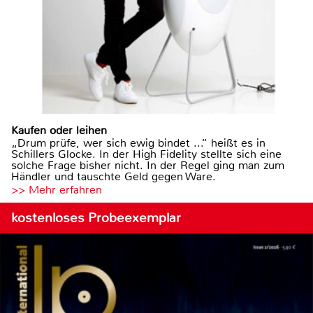
Kaufen oder leihen
„Drum prüfe, wer sich ewig bindet ...“ heißt es in
Schillers Glocke. In der High Fidelity stellte sich eine
solche Frage bisher nicht. In der Regel ging man zum
Händler und tauschte Geld gegen Ware.
>> Mehr erfahren
kostenloses Probeexemplar