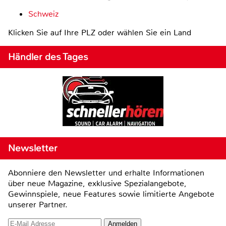
Schweiz
Klicken Sie auf Ihre PLZ oder wählen Sie ein Land
Händler des Tages
Newsletter
Abonniere den Newsletter und erhalte Informationen
über neue Magazine, exklusive Spezialangebote,
Gewinnspiele, neue Features sowie limitierte Angebote
unserer Partner.