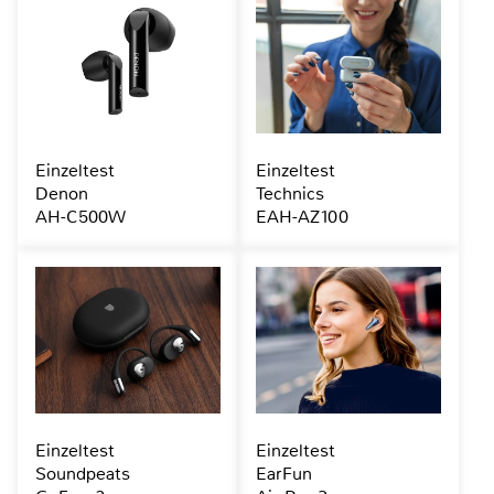
Einzeltest
Einzeltest
Denon
Technics
AH-C500W
EAH-AZ100
Einzeltest
Einzeltest
Soundpeats
EarFun