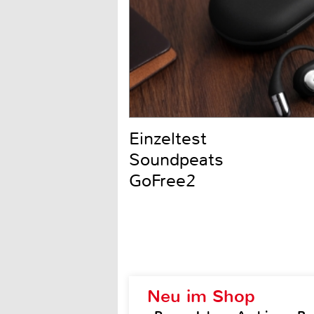
Einzeltest
Soundpeats
GoFree2
Neu im Shop