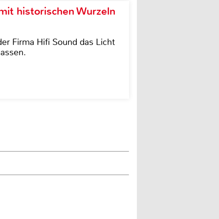
it historischen Wurzeln
der Firma Hifi Sound das Licht
lassen.