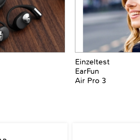
Einzeltest
EarFun
Air Pro 3