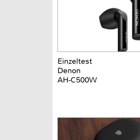
Einzeltest
Denon
AH-C500W