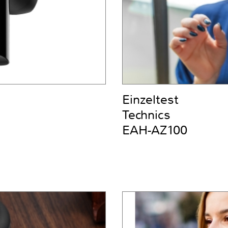
Einzeltest
Technics
EAH-AZ100