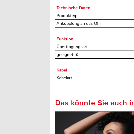
Technische Daten
Produkttyp
Ankopplung an das Ohr
Funktion
Übertragungsart
geeignet für
Kabel
Kabelart
Das könnte Sie auch in