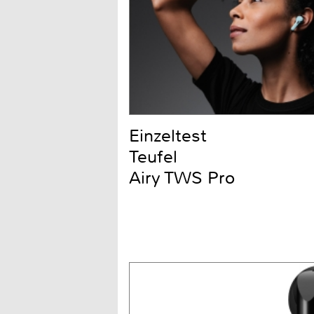
Einzeltest
Teufel
Airy TWS Pro