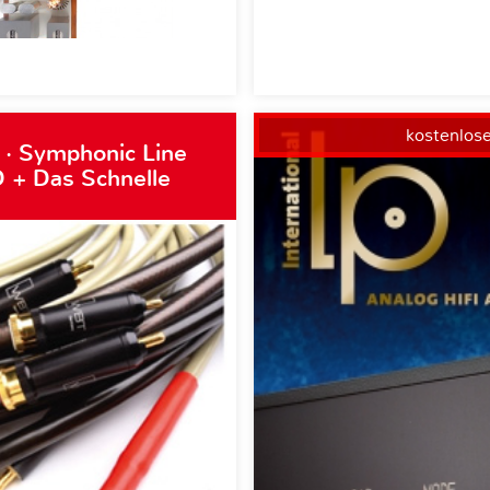
kostenlos
 · Symphonic Line
 + Das Schnelle