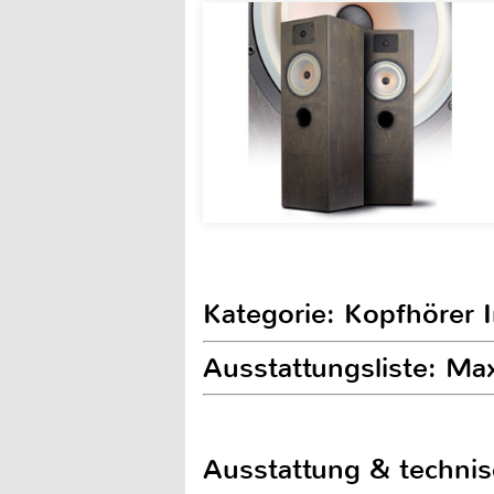
Kategorie: Kopfhörer 
Ausstattungsliste: Ma
Ausstattung & techni