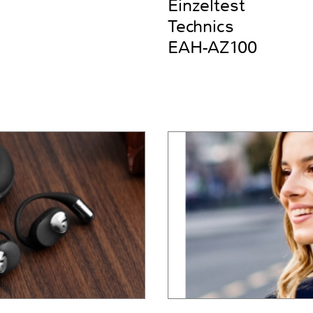
Einzeltest
Technics
EAH-AZ100