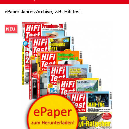
ePaper Jahres-Archive, z.B. Hifi Test