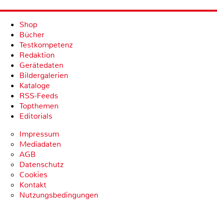
Shop
Bücher
Testkompetenz
Redaktion
Gerätedaten
Bildergalerien
Kataloge
RSS-Feeds
Topthemen
Editorials
Impressum
Mediadaten
AGB
Datenschutz
Cookies
Kontakt
Nutzungsbedingungen