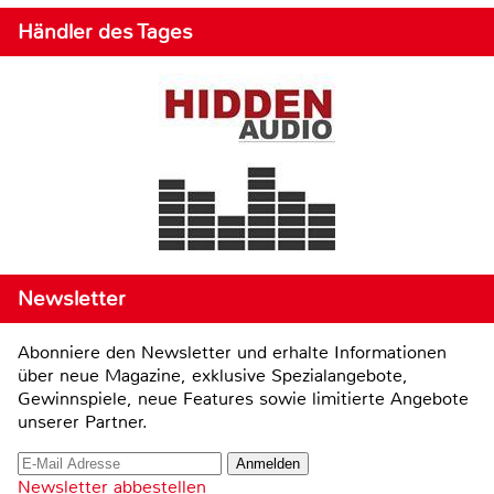
Händler des Tages
Newsletter
Abonniere den Newsletter und erhalte Informationen
über neue Magazine, exklusive Spezialangebote,
Gewinnspiele, neue Features sowie limitierte Angebote
unserer Partner.
Newsletter abbestellen