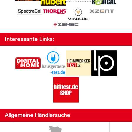
Interessante Links:
Allgemeine Händlersuche