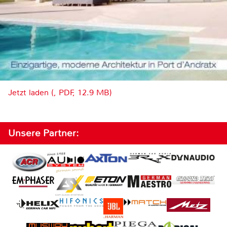
Jetzt laden (, PDF, 12.9 MB)
Unsere Partner: