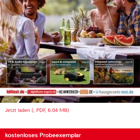
Jetzt laden (, PDF, 6.04 MB)
kostenloses Probeexemplar