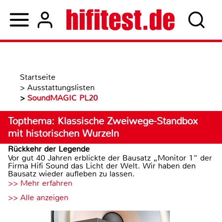
Startseite
>
Ausstattungslisten
>
SoundMAGIC PL20
Topthema: Klassische Zweiwege-Standbox
mit historischen Wurzeln
Rückkehr der Legende
Vor gut 40 Jahren erblickte der Bausatz „Monitor 1“ der
Firma Hifi Sound das Licht der Welt. Wir haben den
Bausatz wieder aufleben zu lassen.
>> Mehr erfahren
>> Alle anzeigen