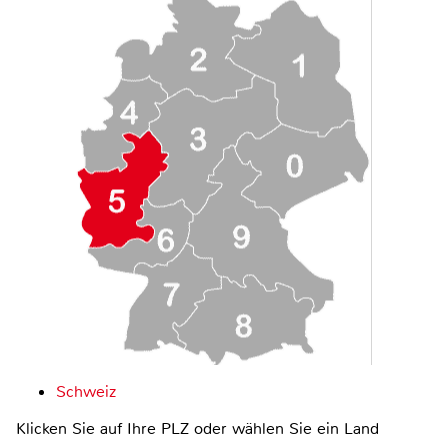
Schweiz
Klicken Sie auf Ihre PLZ oder wählen Sie ein Land