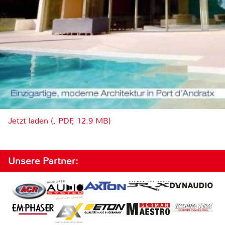
Jetzt laden (, PDF, 12.9 MB)
Unsere Partner: