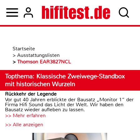
Startseite
>
Ausstattungslisten
>
Thomson EAR3827NCL
Topthema: Klassische Zweiwege-Standbox
mit historischen Wurzeln
Rückkehr der Legende
Vor gut 40 Jahren erblickte der Bausatz „Monitor 1“ der
Firma Hifi Sound das Licht der Welt. Wir haben den
Bausatz wieder aufleben zu lassen.
>> Mehr erfahren
>> Alle anzeigen