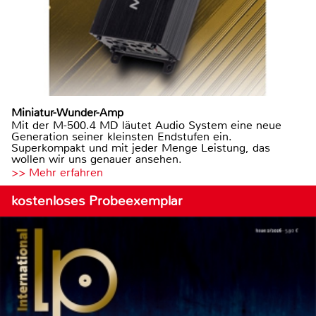
Miniatur-Wunder-Amp
Mit der M-500.4 MD läutet Audio System eine neue
Generation seiner kleinsten Endstufen ein.
Superkompakt und mit jeder Menge Leistung, das
wollen wir uns genauer ansehen.
>> Mehr erfahren
kostenloses Probeexemplar