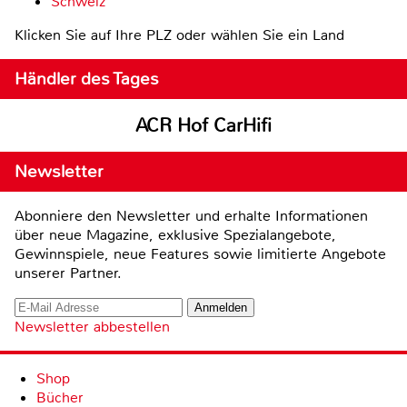
Schweiz
Klicken Sie auf Ihre PLZ oder wählen Sie ein Land
Händler des Tages
ACR Hof CarHifi
Newsletter
Abonniere den Newsletter und erhalte Informationen
über neue Magazine, exklusive Spezialangebote,
Gewinnspiele, neue Features sowie limitierte Angebote
unserer Partner.
Newsletter abbestellen
Shop
Bücher