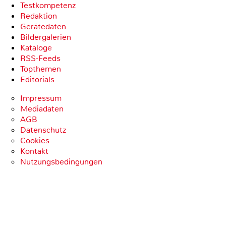
Testkompetenz
Redaktion
Gerätedaten
Bildergalerien
Kataloge
RSS-Feeds
Topthemen
Editorials
Impressum
Mediadaten
AGB
Datenschutz
Cookies
Kontakt
Nutzungsbedingungen