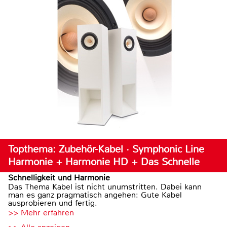
Topthema: Zubehör-Kabel · Symphonic Line
Harmonie + Harmonie HD + Das Schnelle
Schnelligkeit und Harmonie
Das Thema Kabel ist nicht unumstritten. Dabei kann
man es ganz pragmatisch angehen: Gute Kabel
ausprobieren und fertig.
>> Mehr erfahren