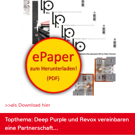
>>als Download hier
Topthema: Deep Purple und Revox vereinbaren
eine Partnerschaft…