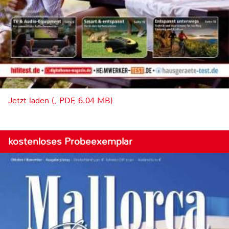
Jetzt laden (, PDF, 6.04 MB)
kostenloses Probeexemplar