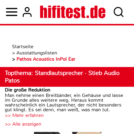
Startseite
>
Ausstattungslisten
>
Pathos Acoustics InPol Ear
Topthema: Standlautsprecher · Stieb Audio
Patos
Die große Reduktion
Man nehme einen Breitbänder, ein Gehäuse und lasse
im Grunde alles weitere weg. Heraus kommt
wahrscheinlich ein Lautsprecher, der nicht besonders
gut klingt. Es sei denn, man weiß, was man tut.
>> Mehr erfahren
>> Alle anzeigen