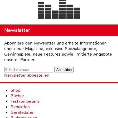
Newsletter
Abonniere den Newsletter und erhalte Informationen
über neue Magazine, exklusive Spezialangebote,
Gewinnspiele, neue Features sowie limitierte Angebote
unserer Partner.
Newsletter abbestellen
Shop
Bücher
Testkompetenz
Redaktion
Gerätedaten
Bildergalerien