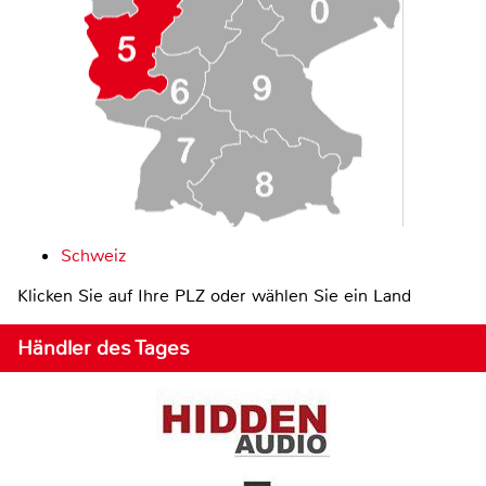
Schweiz
Klicken Sie auf Ihre PLZ oder wählen Sie ein Land
Händler des Tages