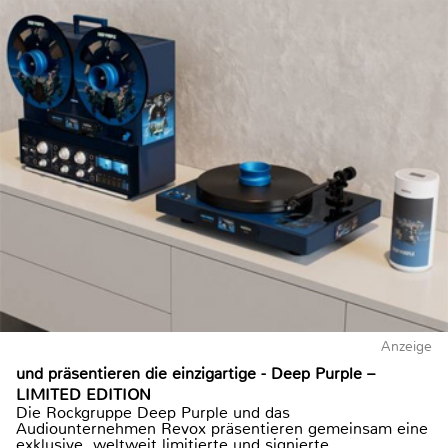
Anzeige
und präsentieren die einzigartige - Deep Purple –
LIMITED EDITION
Die Rockgruppe Deep Purple und das
Audiounternehmen Revox präsentieren gemeinsam eine
exklusive, weltweit limitierte und signierte