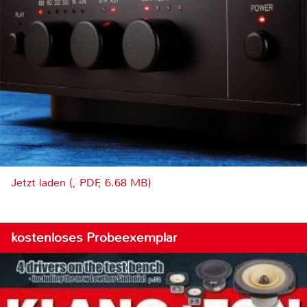
Jetzt laden (, PDF, 6.68 MB)
kostenloses Probeexemplar