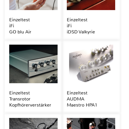
Einzeltest
Einzeltest
iFi
iFi
GO blu Air
iDSD Valkyrie
Einzeltest
Einzeltest
Transrotor
AUDMA
Kopfhörerverstärker
Maestro HPA1