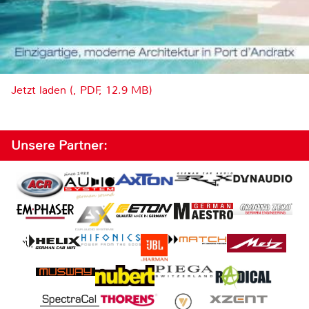
Jetzt laden (, PDF, 12.9 MB)
Unsere Partner: