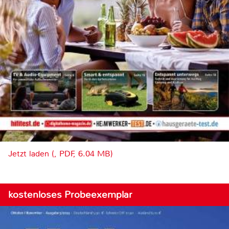
Jetzt laden (, PDF, 6.04 MB)
kostenloses Probeexemplar