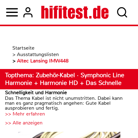
Startseite
>
Ausstattungslisten
>
Altec Lansing IMW448
Topthema: Zubehör-Kabel · Symphonic Line
Harmonie + Harmonie HD + Das Schnelle
Schnelligkeit und Harmonie
Das Thema Kabel ist nicht unumstritten. Dabei kann
man es ganz pragmatisch angehen: Gute Kabel
ausprobieren und fertig.
>> Mehr erfahren
>> Alle anzeigen