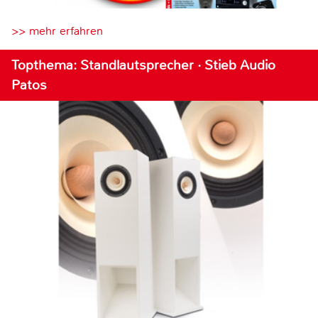
>> mehr erfahren
Topthema: Standlautsprecher · Stieb Audio
Patos