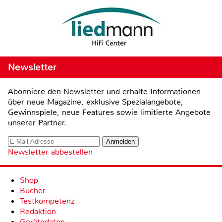
Newsletter
Abonniere den Newsletter und erhalte Informationen
über neue Magazine, exklusive Spezialangebote,
Gewinnspiele, neue Features sowie limitierte Angebote
unserer Partner.
Newsletter abbestellen
Shop
Bücher
Testkompetenz
Redaktion
Gerätedaten