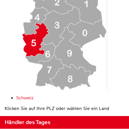
Schweiz
Klicken Sie auf Ihre PLZ oder wählen Sie ein Land
Händler des Tages