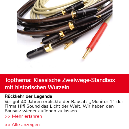
Topthema: Klassische Zweiwege-Standbox
mit historischen Wurzeln
Rückkehr der Legende
Vor gut 40 Jahren erblickte der Bausatz „Monitor 1“ der
Firma Hifi Sound das Licht der Welt. Wir haben den
Bausatz wieder aufleben zu lassen.
>> Mehr erfahren
>> Alle anzeigen