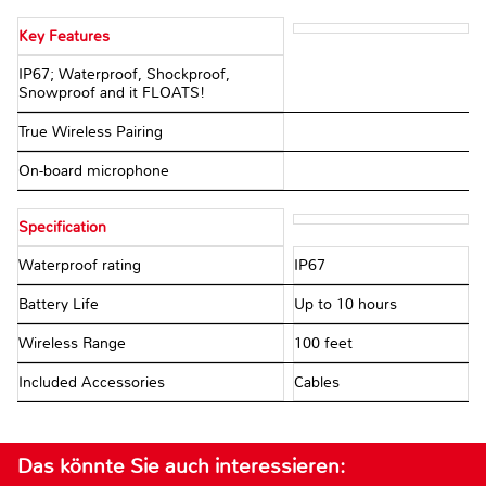
Key Features
IP67; Waterproof, Shockproof,
Snowproof and it FLOATS!
True Wireless Pairing
On-board microphone
Specification
Waterproof rating
IP67
Battery Life
Up to 10 hours
Wireless Range
100 feet
Included Accessories
Cables
Das könnte Sie auch interessieren: