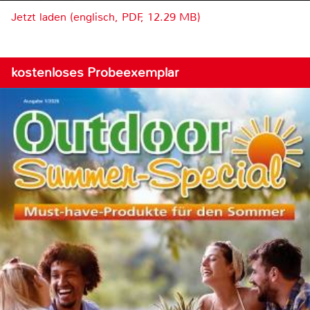
Jetzt laden (englisch, PDF, 12.29 MB)
kostenloses Probeexemplar