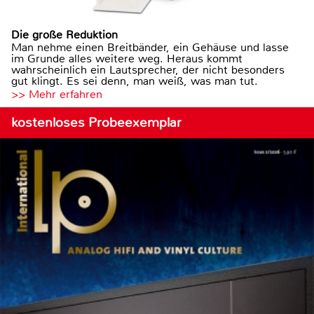
Die große Reduktion
Man nehme einen Breitbänder, ein Gehäuse und lasse
im Grunde alles weitere weg. Heraus kommt
wahrscheinlich ein Lautsprecher, der nicht besonders
gut klingt. Es sei denn, man weiß, was man tut.
>> Mehr erfahren
kostenloses Probeexemplar