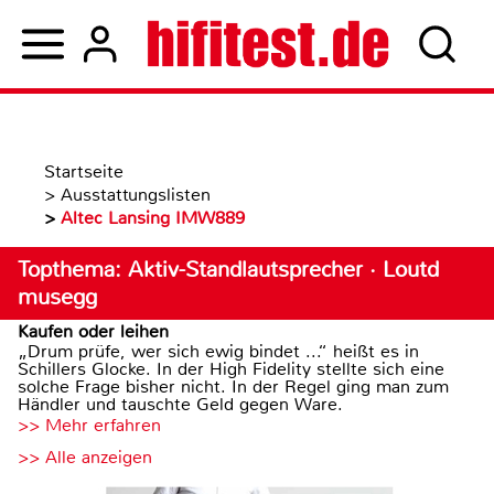
Startseite
>
Ausstattungslisten
>
Altec Lansing IMW889
Topthema: Aktiv-Standlautsprecher · Loutd
musegg
Kaufen oder leihen
„Drum prüfe, wer sich ewig bindet ...“ heißt es in
Schillers Glocke. In der High Fidelity stellte sich eine
solche Frage bisher nicht. In der Regel ging man zum
Händler und tauschte Geld gegen Ware.
>> Mehr erfahren
>> Alle anzeigen