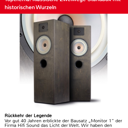
historischen Wurzeln
Rückkehr der Legende
Vor gut 40 Jahren erblickte der Bausatz „Monitor 1“ der
Firma Hifi Sound das Licht der Welt. Wir haben den