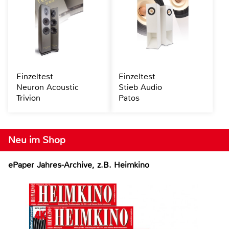
Einzeltest
Einzeltest
Neuron Acoustic
Stieb Audio
Trivion
Patos
Neu im Shop
ePaper Jahres-Archive, z.B. Heimkino