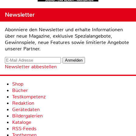
Newsletter
Abonniere den Newsletter und erhalte Informationen
über neue Magazine, exklusive Spezialangebote,
Gewinnspiele, neue Features sowie limitierte Angebote
unserer Partner.
Newsletter abbestellen
Shop
Bücher
Testkompetenz
Redaktion
Gerätedaten
Bildergalerien
Kataloge
RSS-Feeds
Topthemen