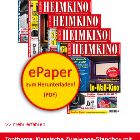
>> mehr erfahren
Topthema: Klassische Zweiwege-Standbox mit