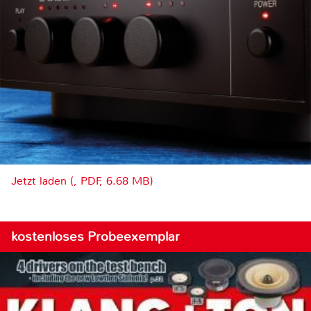
Jetzt laden (, PDF, 6.68 MB)
kostenloses Probeexemplar