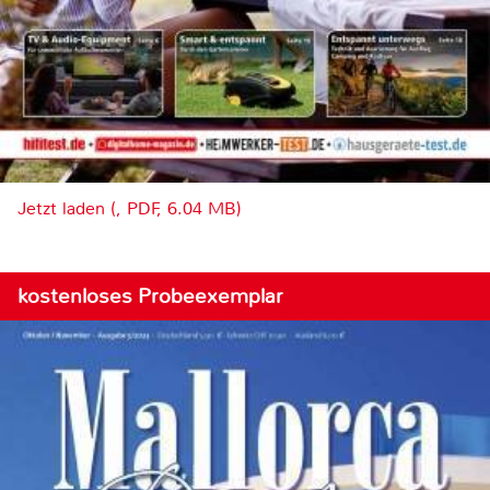
Jetzt laden (, PDF, 6.04 MB)
kostenloses Probeexemplar