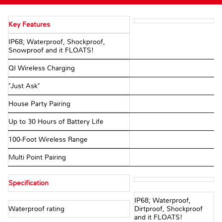
Key Features
IP68; Waterproof, Shockproof,
Snowproof and it FLOATS!
QI Wireless Charging
"Just Ask"
House Party Pairing
Up to 30 Hours of Battery Life
100-Foot Wireless Range
Multi Point Pairing
Specification
IP68; Waterproof,
Waterproof rating
Dirtproof, Shockproof
and it FLOATS!