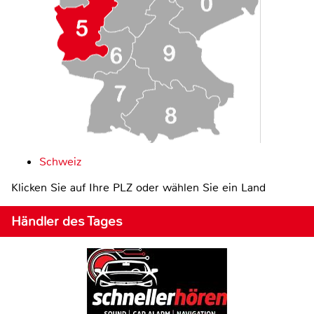
Schweiz
Klicken Sie auf Ihre PLZ oder wählen Sie ein Land
Händler des Tages