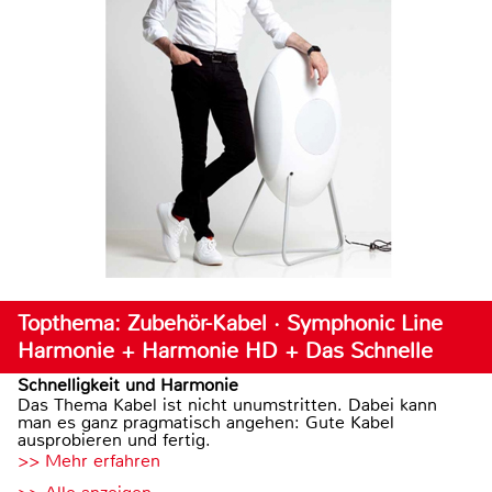
Topthema: Zubehör-Kabel · Symphonic Line
Harmonie + Harmonie HD + Das Schnelle
Schnelligkeit und Harmonie
Das Thema Kabel ist nicht unumstritten. Dabei kann
man es ganz pragmatisch angehen: Gute Kabel
ausprobieren und fertig.
>> Mehr erfahren