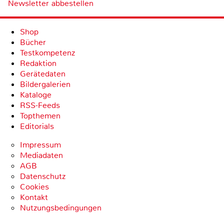
Newsletter abbestellen
Shop
Bücher
Testkompetenz
Redaktion
Gerätedaten
Bildergalerien
Kataloge
RSS-Feeds
Topthemen
Editorials
Impressum
Mediadaten
AGB
Datenschutz
Cookies
Kontakt
Nutzungsbedingungen