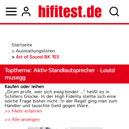
Startseite
>
Ausstattungslisten
>
Art of Sound BK 103
Topthema: Aktiv-Standlautsprecher · Loutd
musegg
Kaufen oder leihen
„Drum prüfe, wer sich ewig bindet ...“ heißt es in
Schillers Glocke. In der High Fidelity stellte sich eine
solche Frage bisher nicht. In der Regel ging man zum
Händler und tauschte Geld gegen Ware.
>> Mehr erfahren
>> Alle anzeigen