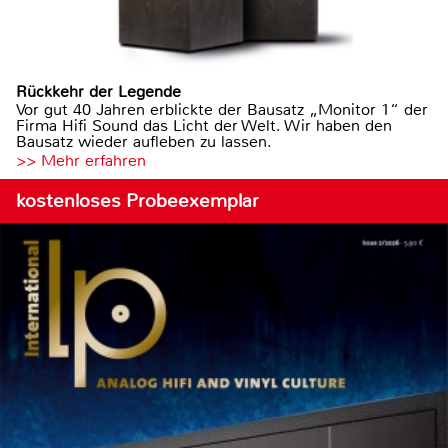
Rückkehr der Legende
Vor gut 40 Jahren erblickte der Bausatz „Monitor 1“ der
Firma Hifi Sound das Licht der Welt. Wir haben den
Bausatz wieder aufleben zu lassen.
>> Mehr erfahren
kostenloses Probeexemplar