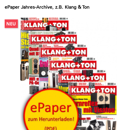
ePaper Jahres-Archive, z.B. Klang & Ton