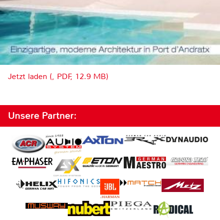
Jetzt laden (, PDF, 12.9 MB)
Unsere Partner: