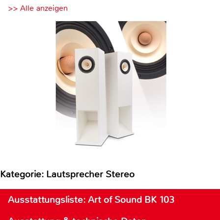
>> Alle anzeigen
Kategorie: Lautsprecher Stereo
Ausstattungsliste: Art of Sound BK 103