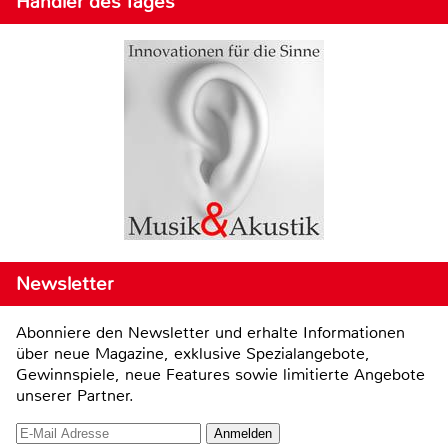
Händler des Tages
Newsletter
Abonniere den Newsletter und erhalte Informationen
über neue Magazine, exklusive Spezialangebote,
Gewinnspiele, neue Features sowie limitierte Angebote
unserer Partner.