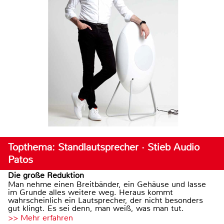
Topthema: Standlautsprecher · Stieb Audio
Patos
Die große Reduktion
Man nehme einen Breitbänder, ein Gehäuse und lasse
im Grunde alles weitere weg. Heraus kommt
wahrscheinlich ein Lautsprecher, der nicht besonders
gut klingt. Es sei denn, man weiß, was man tut.
>> Mehr erfahren