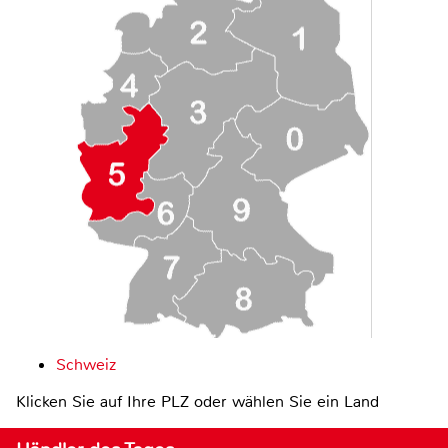
Schweiz
Klicken Sie auf Ihre PLZ oder wählen Sie ein Land