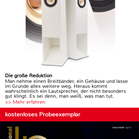
Die große Reduktion
Man nehme einen Breitbänder, ein Gehäuse und lasse
im Grunde alles weitere weg. Heraus kommt
wahrscheinlich ein Lautsprecher, der nicht besonders
gut klingt. Es sei denn, man weiß, was man tut.
>> Mehr erfahren
kostenloses Probeexemplar