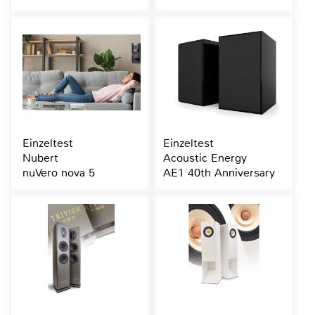
Einzeltest
Einzeltest
Nubert
Acoustic Energy
nuVero nova 5
AE1 40th Anniversary