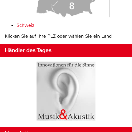
Schweiz
Klicken Sie auf Ihre PLZ oder wählen Sie ein Land
Händler des Tages