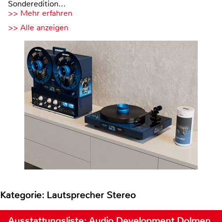
Sonderedition...
>> Mehr erfahren
>> Alle anzeigen
Kategorie: Lautsprecher Stereo
Ausstattungsliste: Audio Development Dolmen