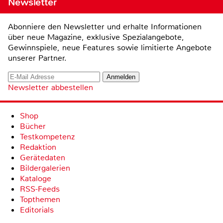
Newsletter
Abonniere den Newsletter und erhalte Informationen
über neue Magazine, exklusive Spezialangebote,
Gewinnspiele, neue Features sowie limitierte Angebote
unserer Partner.
Newsletter abbestellen
Shop
Bücher
Testkompetenz
Redaktion
Gerätedaten
Bildergalerien
Kataloge
RSS-Feeds
Topthemen
Editorials