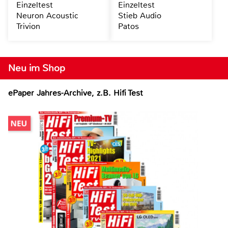
Einzeltest
Einzeltest
Neuron Acoustic
Stieb Audio
Trivion
Patos
Neu im Shop
ePaper Jahres-Archive, z.B. Hifi Test