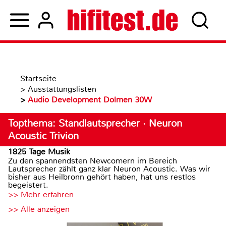
Startseite
>
Ausstattungslisten
>
Audio Development Dolmen 30W
Topthema: Standlautsprecher · Neuron
Acoustic Trivion
1825 Tage Musik
Zu den spannendsten Newcomern im Bereich
Lautsprecher zählt ganz klar Neuron Acoustic. Was wir
bisher aus Heilbronn gehört haben, hat uns restlos
begeistert.
>> Mehr erfahren
>> Alle anzeigen