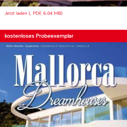
Jetzt laden (, PDF, 6.04 MB)
kostenloses Probeexemplar