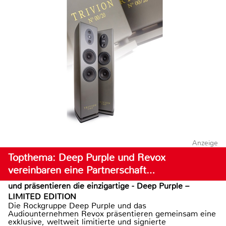
Anzeige
Topthema: Deep Purple und Revox
vereinbaren eine Partnerschaft…
und präsentieren die einzigartige - Deep Purple –
LIMITED EDITION
Die Rockgruppe Deep Purple und das
Audiounternehmen Revox präsentieren gemeinsam eine
exklusive, weltweit limitierte und signierte