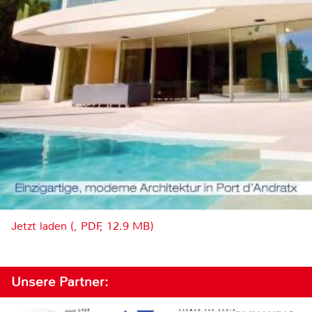
Jetzt laden (, PDF, 12.9 MB)
Unsere Partner: