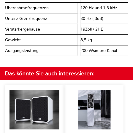
Übernahmefrequenzen
120 Hz und 1,3 kHz
Untere Grenzfrequenz
30 Hz (-3dB)
Verstärkergehäuse
19Zoll / 2HE
Gewicht
8,5 kg
Ausgangsleistung
200 Wsin pro Kanal
Das könnte Sie auch interessieren: