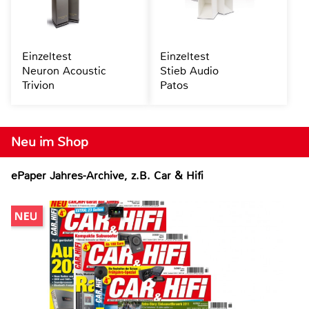
Einzeltest
Einzeltest
Neuron Acoustic
Stieb Audio
Trivion
Patos
Neu im Shop
ePaper Jahres-Archive, z.B. Car & Hifi