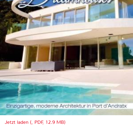
Jetzt laden (, PDF, 12.9 MB)