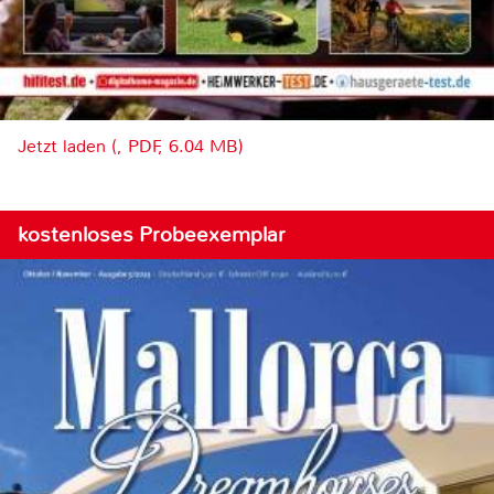
Jetzt laden (, PDF, 6.04 MB)
kostenloses Probeexemplar