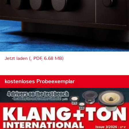
Jetzt laden (, PDF, 6.68 MB)
kostenloses Probeexemplar