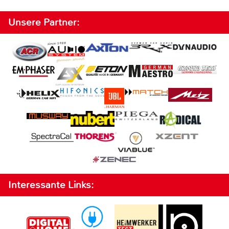
Unsere Partner:
Interessante Links: