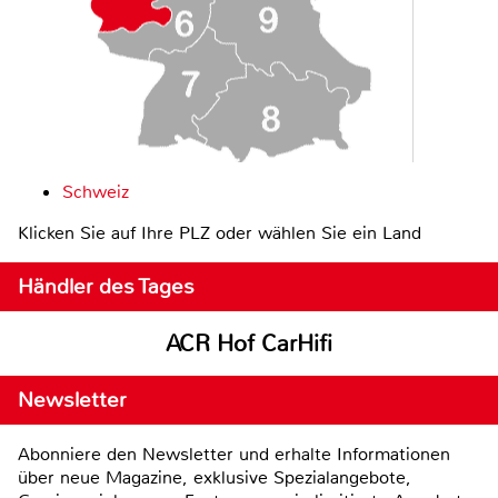
Schweiz
Klicken Sie auf Ihre PLZ oder wählen Sie ein Land
Händler des Tages
ACR Hof CarHifi
Newsletter
Abonniere den Newsletter und erhalte Informationen
über neue Magazine, exklusive Spezialangebote,