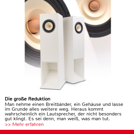
Die große Reduktion
Man nehme einen Breitbänder, ein Gehäuse und lasse
im Grunde alles weitere weg. Heraus kommt
wahrscheinlich ein Lautsprecher, der nicht besonders
gut klingt. Es sei denn, man weiß, was man tut.
>> Mehr erfahren