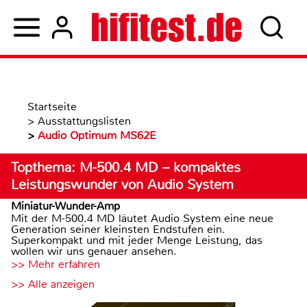
Startseite
>
Ausstattungslisten
>
Audio Optimum MS62E
Topthema: M-500.4 MD – kompaktes
Leistungswunder von Audio System
Miniatur-Wunder-Amp
Mit der M-500.4 MD läutet Audio System eine neue
Generation seiner kleinsten Endstufen ein.
Superkompakt und mit jeder Menge Leistung, das
wollen wir uns genauer ansehen.
>> Mehr erfahren
>> Alle anzeigen