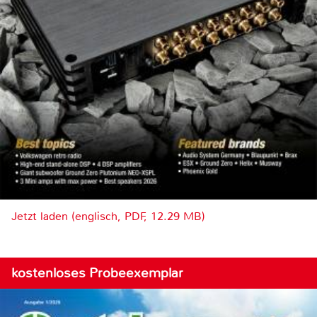
Jetzt laden (englisch, PDF, 12.29 MB)
kostenloses Probeexemplar