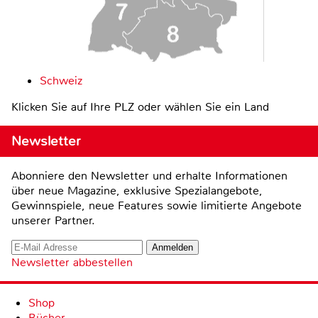
Schweiz
Klicken Sie auf Ihre PLZ oder wählen Sie ein Land
Newsletter
Abonniere den Newsletter und erhalte Informationen
über neue Magazine, exklusive Spezialangebote,
Gewinnspiele, neue Features sowie limitierte Angebote
unserer Partner.
Newsletter abbestellen
Shop
Bücher