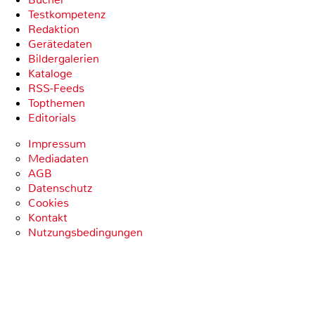
Testkompetenz
Redaktion
Gerätedaten
Bildergalerien
Kataloge
RSS-Feeds
Topthemen
Editorials
Impressum
Mediadaten
AGB
Datenschutz
Cookies
Kontakt
Nutzungsbedingungen