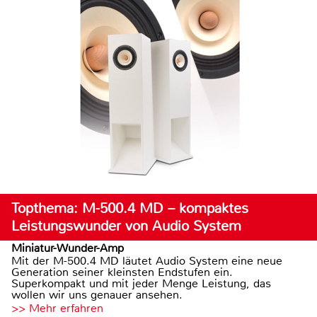
Topthema: M-500.4 MD – kompaktes
Leistungswunder von Audio System
Miniatur-Wunder-Amp
Mit der M-500.4 MD läutet Audio System eine neue
Generation seiner kleinsten Endstufen ein.
Superkompakt und mit jeder Menge Leistung, das
wollen wir uns genauer ansehen.
>> Mehr erfahren