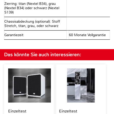
Zierring: titan (Nextel B34), grau
(Nextel B34) oder schwarz (Nextel
S139)
Chassisabdeckung (optional): Stoff
Stretch, titan, grau, oder schwarz
Garantiezeit
60 Monate Vollgarantie
Das könnte Sie auch interessieren:
Einzeltest
Einzeltest