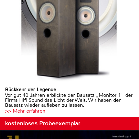
Rückkehr der Legende
Vor gut 40 Jahren erblickte der Bausatz „Monitor 1“ der
Firma Hifi Sound das Licht der Welt. Wir haben den
Bausatz wieder aufleben zu lassen.
>> Mehr erfahren
kostenloses Probeexemplar