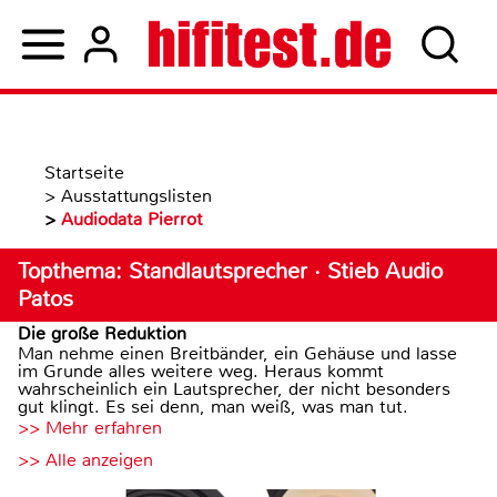
Startseite
>
Ausstattungslisten
>
Audiodata Pierrot
Topthema: Standlautsprecher · Stieb Audio
Patos
Die große Reduktion
Man nehme einen Breitbänder, ein Gehäuse und lasse
im Grunde alles weitere weg. Heraus kommt
wahrscheinlich ein Lautsprecher, der nicht besonders
gut klingt. Es sei denn, man weiß, was man tut.
>> Mehr erfahren
>> Alle anzeigen