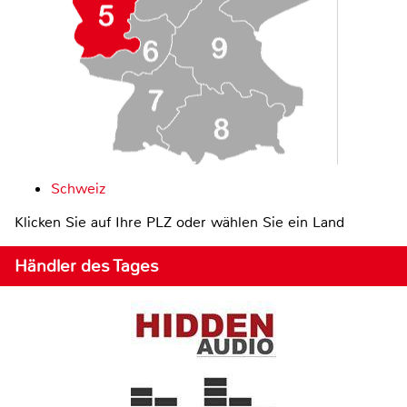
Schweiz
Klicken Sie auf Ihre PLZ oder wählen Sie ein Land
Händler des Tages