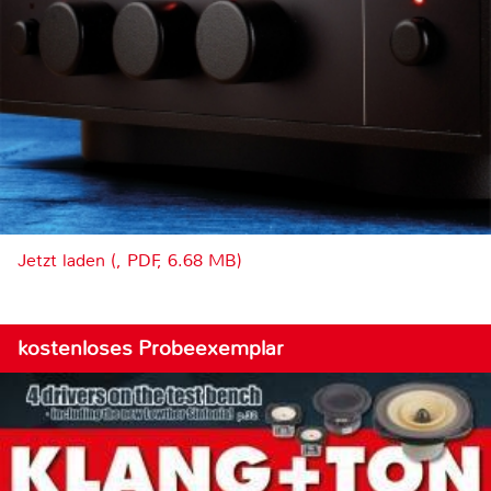
Jetzt laden (, PDF, 6.68 MB)
kostenloses Probeexemplar