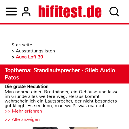
Startseite
>
Ausstattungslisten
>
Auna Loft 30
Topthema: Standlautsprecher · Stieb Audio
Patos
Die große Reduktion
Man nehme einen Breitbänder, ein Gehäuse und lasse
im Grunde alles weitere weg. Heraus kommt
wahrscheinlich ein Lautsprecher, der nicht besonders
gut klingt. Es sei denn, man weiß, was man tut.
>> Mehr erfahren
>> Alle anzeigen