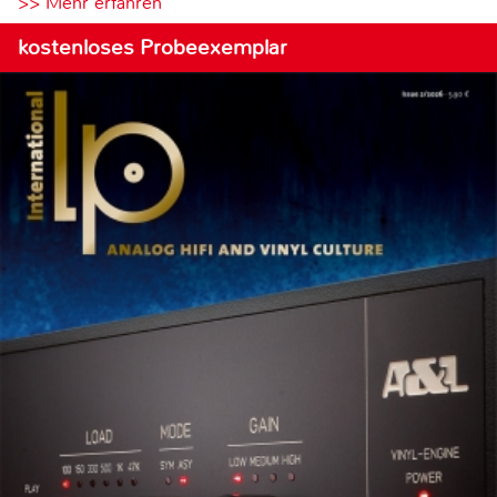
>> Mehr erfahren
kostenloses Probeexemplar