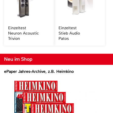
Einzeltest
Einzeltest
Neuron Acoustic
Stieb Audio
Trivion
Patos
Neu im Shop
ePaper Jahres-Archive, z.B. Heimkino