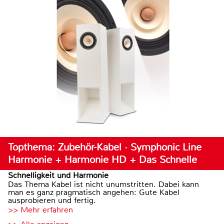
Topthema: Zubehör-Kabel · Symphonic Line
Harmonie + Harmonie HD + Das Schnelle
Schnelligkeit und Harmonie
Das Thema Kabel ist nicht unumstritten. Dabei kann
man es ganz pragmatisch angehen: Gute Kabel
ausprobieren und fertig.
>> Mehr erfahren