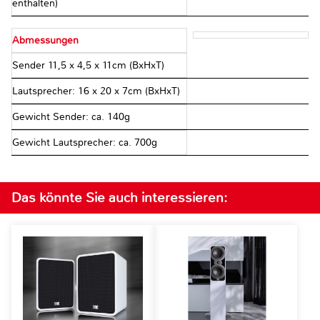
enthalten)
Abmessungen
Sender 11,5 x 4,5 x 11cm (BxHxT)
Lautsprecher: 16 x 20 x 7cm (BxHxT)
Gewicht Sender: ca. 140g
Gewicht Lautsprecher: ca. 700g
Das könnte Sie auch interessieren: