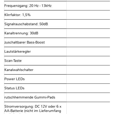
Frequenzgang: 20 Hz - 13kHz
Klirrfaktor: 1,5%
Signalrauschabstand: 50dB
Kanaltrennung: 30dB
zuschaltbarer Bass-Boost
Lautstärkeregler
Scan-Taste
Kanalwahlschalter
Power LEDs
Status LEDs
rutschhemmende Gummi-Pads
Stromversorgung: DC 12V oder 6 x
AA-Batterie (nicht im Lieferumfang