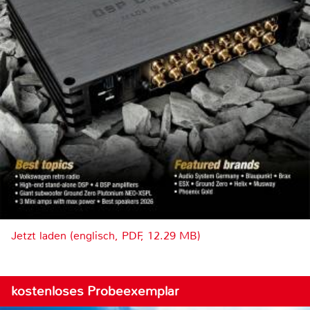
Jetzt laden (englisch, PDF, 12.29 MB)
kostenloses Probeexemplar