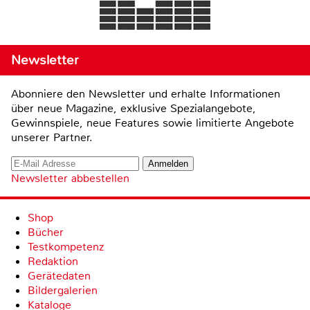
Newsletter
Abonniere den Newsletter und erhalte Informationen
über neue Magazine, exklusive Spezialangebote,
Gewinnspiele, neue Features sowie limitierte Angebote
unserer Partner.
Newsletter abbestellen
Shop
Bücher
Testkompetenz
Redaktion
Gerätedaten
Bildergalerien
Kataloge