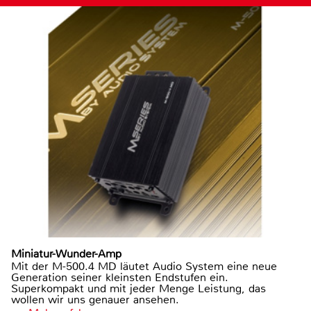
Miniatur-Wunder-Amp
Mit der M-500.4 MD läutet Audio System eine neue
Generation seiner kleinsten Endstufen ein.
Superkompakt und mit jeder Menge Leistung, das
wollen wir uns genauer ansehen.