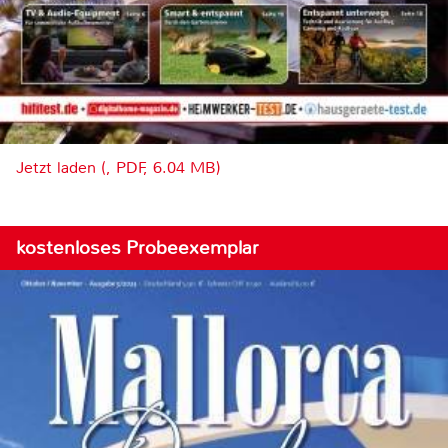
Jetzt laden (, PDF, 6.04 MB)
kostenloses Probeexemplar