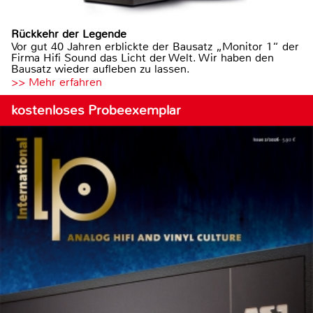
Rückkehr der Legende
Vor gut 40 Jahren erblickte der Bausatz „Monitor 1“ der
Firma Hifi Sound das Licht der Welt. Wir haben den
Bausatz wieder aufleben zu lassen.
>> Mehr erfahren
kostenloses Probeexemplar