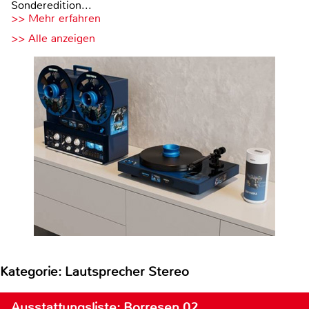
Sonderedition...
>> Mehr erfahren
>> Alle anzeigen
Kategorie: Lautsprecher Stereo
Ausstattungsliste: Borresen 02