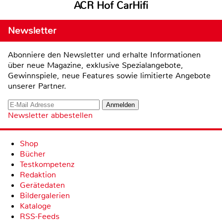
ACR Hof CarHifi
Newsletter
Abonniere den Newsletter und erhalte Informationen
über neue Magazine, exklusive Spezialangebote,
Gewinnspiele, neue Features sowie limitierte Angebote
unserer Partner.
Newsletter abbestellen
Shop
Bücher
Testkompetenz
Redaktion
Gerätedaten
Bildergalerien
Kataloge
RSS-Feeds