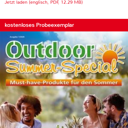
Jetzt laden (englisch, PDF, 12.29 MB)
kostenloses Probeexemplar