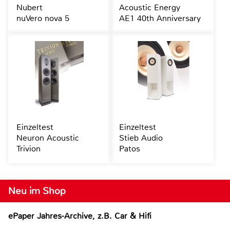
Nubert
Acoustic Energy
nuVero nova 5
AE1 40th Anniversary
Einzeltest
Einzeltest
Neuron Acoustic
Stieb Audio
Trivion
Patos
Neu im Shop
ePaper Jahres-Archive, z.B. Car & Hifi