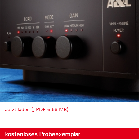
Jetzt laden (, PDF, 6.68 MB)
kostenloses Probeexemplar