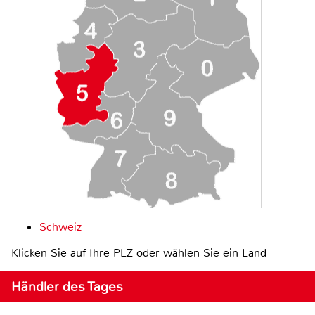
Schweiz
Klicken Sie auf Ihre PLZ oder wählen Sie ein Land
Händler des Tages