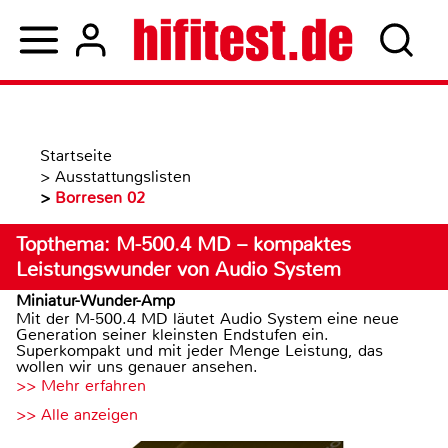
Startseite
>
Ausstattungslisten
>
Borresen 02
Topthema: M-500.4 MD – kompaktes
Leistungswunder von Audio System
Miniatur-Wunder-Amp
Mit der M-500.4 MD läutet Audio System eine neue
Generation seiner kleinsten Endstufen ein.
Superkompakt und mit jeder Menge Leistung, das
wollen wir uns genauer ansehen.
>> Mehr erfahren
>> Alle anzeigen