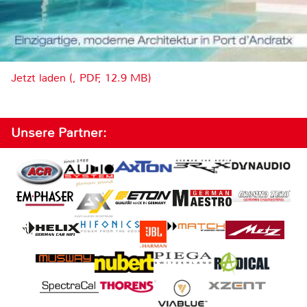
Jetzt laden (, PDF, 12.9 MB)
Unsere Partner: