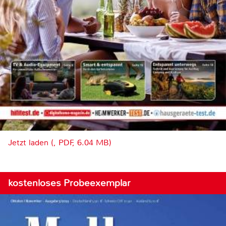
Jetzt laden (, PDF, 6.04 MB)
kostenloses Probeexemplar