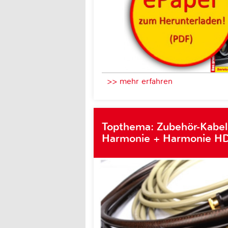
>> mehr erfahren
Topthema: Zubehör-Kabel
Harmonie + Harmonie HD