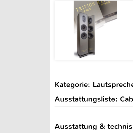
Kategorie: Lautsprech
Ausstattungsliste: Cab
Ausstattung & techni