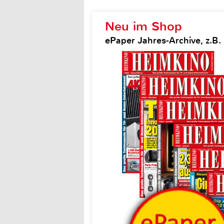
Neu im Shop
ePaper Jahres-Archive, z.B.