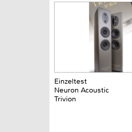
Einzeltest
Neuron Acoustic
Trivion