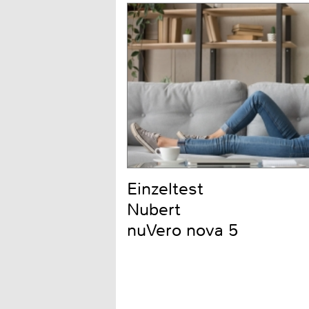
Einzeltest
Nubert
nuVero nova 5