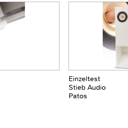
Einzeltest
Stieb Audio
Patos