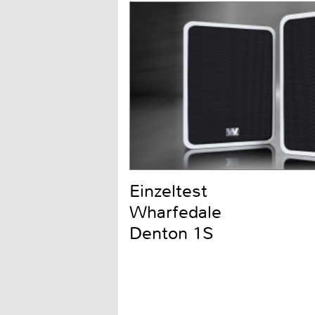
Einzeltest
Wharfedale
Denton 1S