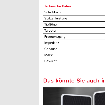
Technische Daten
Schalldruck
Spitzenleistung
Tieftöner
Tweeter
Frequenzgang
Impedanz
Gehäuse
Maße
Gewicht
Das könnte Sie auch in