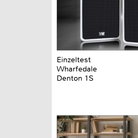
Einzeltest
Wharfedale
Denton 1S