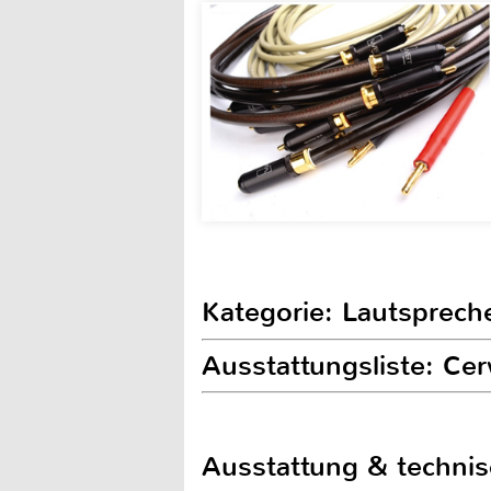
Kategorie: Lautsprech
Ausstattungsliste: Ce
Ausstattung & techni