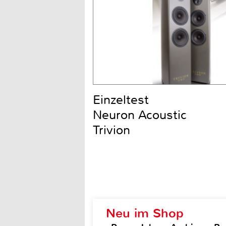
Einzeltest
Neuron Acoustic
Trivion
Neu im Shop