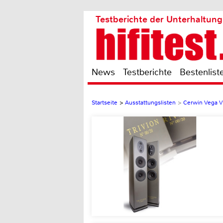
Testberichte der Unterhaltung
News
Testberichte
Bestenlist
Startseite
>
Ausstattungslisten
>
Cerwin Vega 