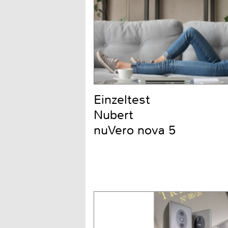
Einzeltest
Nubert
nuVero nova 5