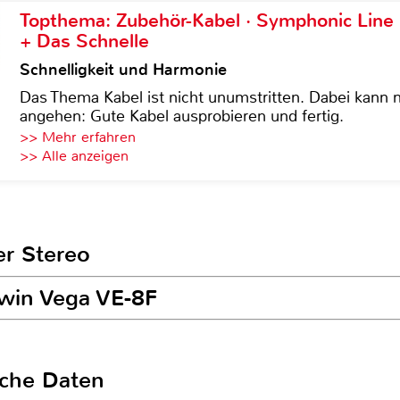
Topthema: Zubehör-Kabel · Symphonic Lin
+ Das Schnelle
Schnelligkeit und Harmonie
Das Thema Kabel ist nicht unumstritten. Dabei kann
angehen: Gute Kabel ausprobieren und fertig.
>> Mehr erfahren
>> Alle anzeigen
er Stereo
rwin Vega VE-8F
sche Daten