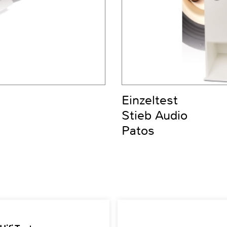
Einzeltest
Stieb Audio
Patos