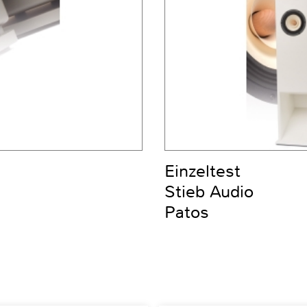
Einzeltest
Stieb Audio
Patos