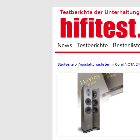
Testberichte der Unterhaltung
News
Testberichte
Bestenlist
Startseite
>
Ausstattungslisten
>
Coral NOTA 24