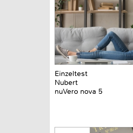
Einzeltest
Nubert
nuVero nova 5