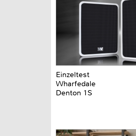
Einzeltest
Wharfedale
Denton 1S