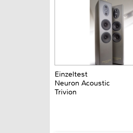
Einzeltest
Neuron Acoustic
Trivion