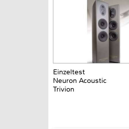
Einzeltest
Neuron Acoustic
Trivion