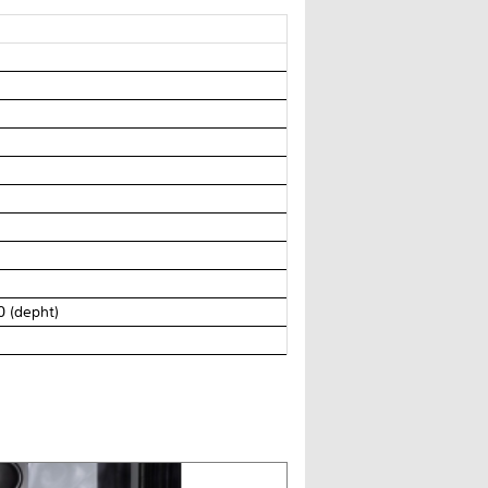
50 (depht)