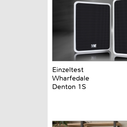
Einzeltest
Wharfedale
Denton 1S