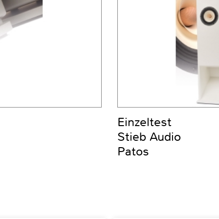
Einzeltest
Stieb Audio
Patos