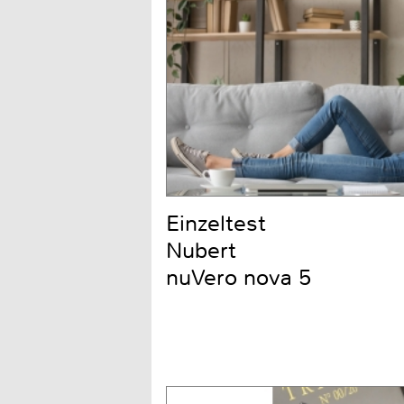
Einzeltest
Nubert
nuVero nova 5