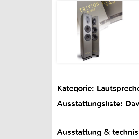
Kategorie: Lautsprech
Ausstattungsliste: 
Ausstattung & techni