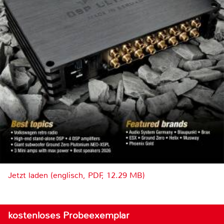
Jetzt laden (englisch, PDF, 12.29 MB)
kostenloses Probeexemplar